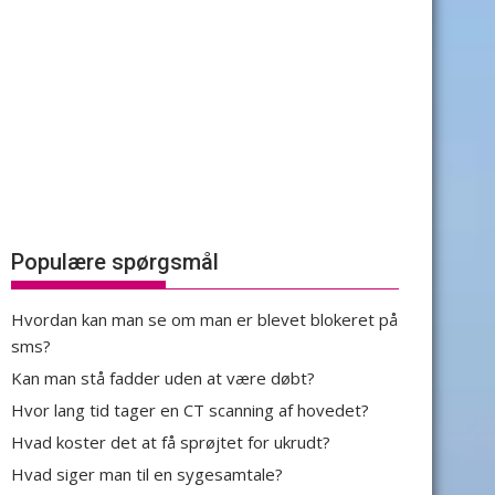
Populære spørgsmål
Hvordan kan man se om man er blevet blokeret på
sms?
Kan man stå fadder uden at være døbt?
Hvor lang tid tager en CT scanning af hovedet?
Hvad koster det at få sprøjtet for ukrudt?
Hvad siger man til en sygesamtale?