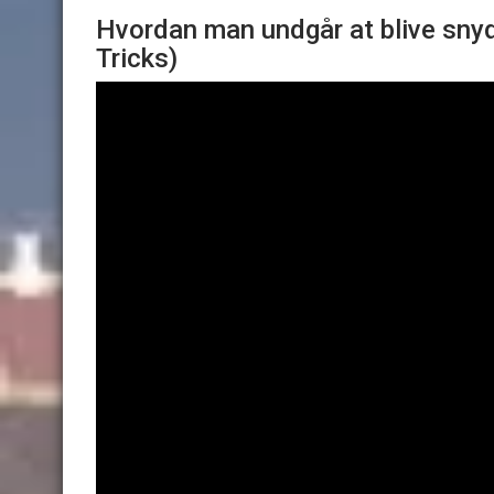
Hvordan man undgår at blive snyd
Tricks)