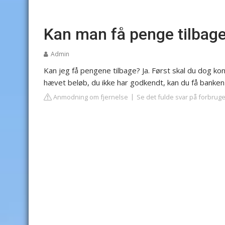
Kan man få penge tilbage
Admin
Kan jeg få pengene tilbage? Ja. Først skal du dog kon
hævet beløb, du ikke har godkendt, kan du få banken 
Anmodning om fjernelse
Se det fulde svar på forbr