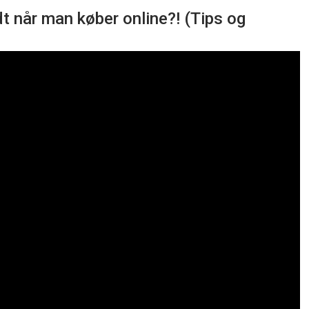
t når man køber online?! (Tips og