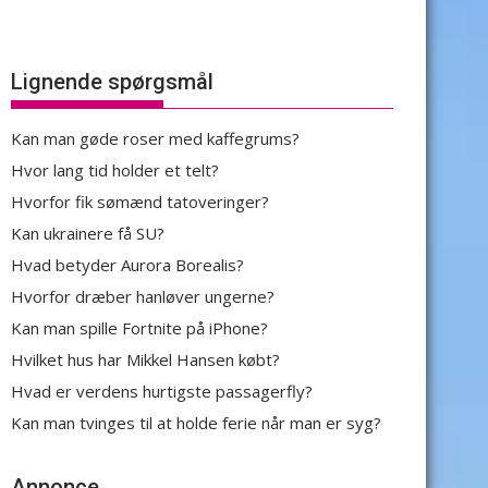
Lignende spørgsmål
Kan man gøde roser med kaffegrums?
Hvor lang tid holder et telt?
Hvorfor fik sømænd tatoveringer?
Kan ukrainere få SU?
Hvad betyder Aurora Borealis?
Hvorfor dræber hanløver ungerne?
Kan man spille Fortnite på iPhone?
Hvilket hus har Mikkel Hansen købt?
Hvad er verdens hurtigste passagerfly?
Kan man tvinges til at holde ferie når man er syg?
Annonce