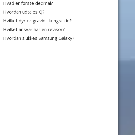
Hvad er første decimal?
Hvordan udtales Q?
Hvilket dyr er gravid i længst tid?
Hvilket ansvar har en revisor?
Hvordan slukkes Samsung Galaxy?