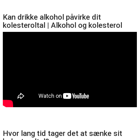
Kan drikke alkohol påvirke dit
kolesteroltal | Alkohol og kolesterol
Hvor lang tid tager det at sænke sit