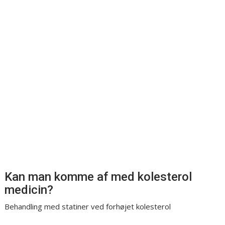
Kan man komme af med kolesterol
medicin?
Behandling med statiner ved forhøjet kolesterol