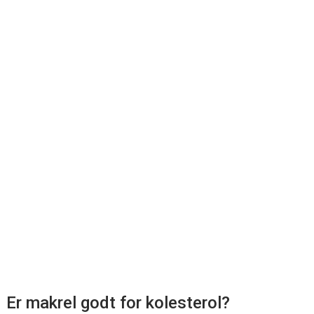
Er makrel godt for kolesterol?