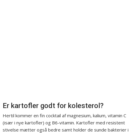
Er kartofler godt for kolesterol?
Hertil kommer en fin cocktail af magnesium, kalium, vitamin C
(især i nye kartofler) og B6-vitamin. Kartofler med resistent
stivelse mætter også bedre samt holder de sunde bakterier i