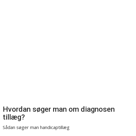
Hvordan søger man om diagnosen
tillæg?
Sådan søger man handicaptillæg