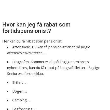
Hvor kan jeg få rabat som
førtidspensionist?
Her kan du få rabat som pensionist
Aftenskole. Du kan få pensionistrabat på nogle
aftenskoleaktiviteter. ...
Biografen. Abonnerer du på Faglige Seniorers
nyhedsbrev, kan du få rabat på biografbilletter i Faglige
Seniorers fordelsklub.
Briller. ...
Bøger. ...
Camping. ...
Fagforening. ...