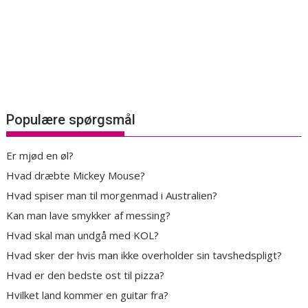
Populære spørgsmål
Er mjød en øl?
Hvad dræbte Mickey Mouse?
Hvad spiser man til morgenmad i Australien?
Kan man lave smykker af messing?
Hvad skal man undgå med KOL?
Hvad sker der hvis man ikke overholder sin tavshedspligt?
Hvad er den bedste ost til pizza?
Hvilket land kommer en guitar fra?