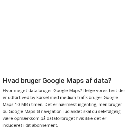
Hvad bruger Google Maps af data?
Hvor meget data bruger Google Maps? Ifølge vores test der
er udført ved by kørsel med medium trafik bruger Google
Maps 10 MB i timen. Det er nærmest ingenting, men bruger
du Google Maps til navigation i udlandet skal du selvfølgelig
være opmærksom på dataforbruget hvis ikke det er
inkluderet i dit abonnement.