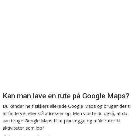
Kan man lave en rute på Google Maps?
Du kender helt sikkert allerede Google Maps og bruger det til
at finde vej eller slå adresser op. Men vidste du også, at du
kan bruge Google Maps til at planlægge og måle ruter til
aktiviteter som løb?