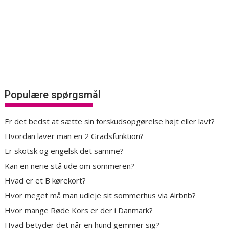
Populære spørgsmål
Er det bedst at sætte sin forskudsopgørelse højt eller lavt?
Hvordan laver man en 2 Gradsfunktion?
Er skotsk og engelsk det samme?
Kan en nerie stå ude om sommeren?
Hvad er et B kørekort?
Hvor meget må man udleje sit sommerhus via Airbnb?
Hvor mange Røde Kors er der i Danmark?
Hvad betyder det når en hund gemmer sig?