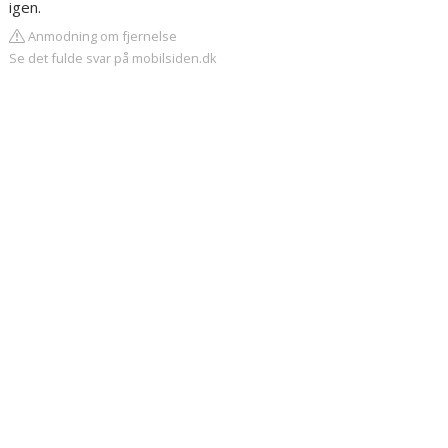
igen.
Anmodning om fjernelse
Se det fulde svar på mobilsiden.dk