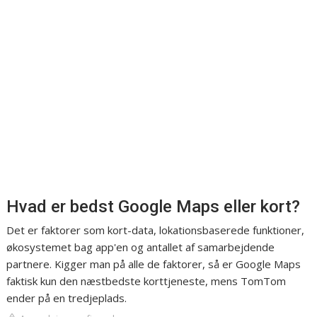
Hvad er bedst Google Maps eller kort?
Det er faktorer som kort-data, lokationsbaserede funktioner,
økosystemet bag app'en og antallet af samarbejdende
partnere. Kigger man på alle de faktorer, så er Google Maps
faktisk kun den næstbedste korttjeneste, mens TomTom
ender på en tredjeplads.