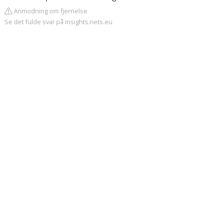
Anmodning om fjernelse
Se det fulde svar på insights.nets.eu