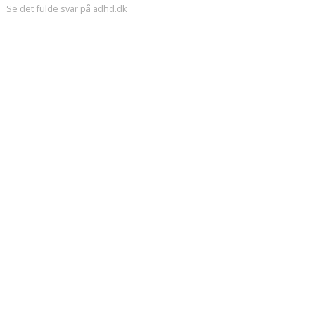
Se det fulde svar på adhd.dk