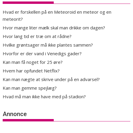
Hvad er forskellen på en Meteoroid en meteor og en
meteorit?
Hvor mange liter mælk skal man drikke om dagen?
Hvor lang tid er træ om at rådne?
Hvilke grøntsager må ikke plantes sammen?
Hvorfor er der vand i Venedigs gader?
Kan man få noget for 25 øre?
Hvem har opfundet Netflix?
Kan man nægte at skrive under på en advarsel?
Kan man gemme spejlæg?
Hvad må man ikke have med på stadion?
Annonce