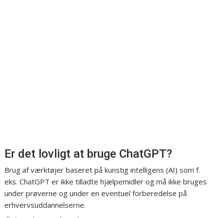
Er det lovligt at bruge ChatGPT?
Brug af værktøjer baseret på kunstig intelligens (AI) som f.
eks. ChatGPT er ikke tilladte hjælpemidler og må ikke bruges
under prøverne og under en eventuel forberedelse på
erhvervsuddannelserne.