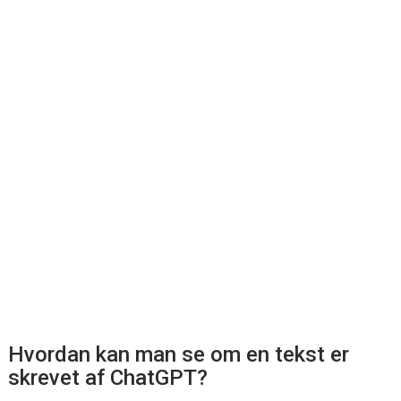
Hvordan kan man se om en tekst er
skrevet af ChatGPT?