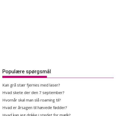
Populære spørgsmål
Kan grå stær fjernes med laser?
Hvad skete der den 7 september?
Hvornår skal man slå roaming til?
Hvad er årsagen til hævede fødder?
Hvad kan jeg drikke i stedet for mælk?