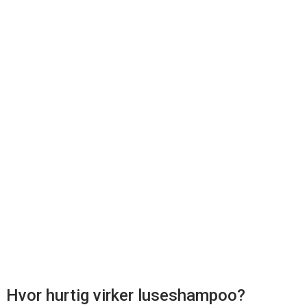
Hvor hurtig virker luseshampoo?