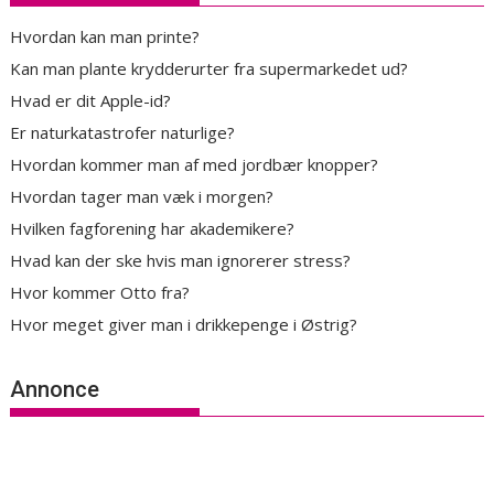
Hvordan kan man printe?
Kan man plante krydderurter fra supermarkedet ud?
Hvad er dit Apple-id?
Er naturkatastrofer naturlige?
Hvordan kommer man af med jordbær knopper?
Hvordan tager man væk i morgen?
Hvilken fagforening har akademikere?
Hvad kan der ske hvis man ignorerer stress?
Hvor kommer Otto fra?
Hvor meget giver man i drikkepenge i Østrig?
Annonce