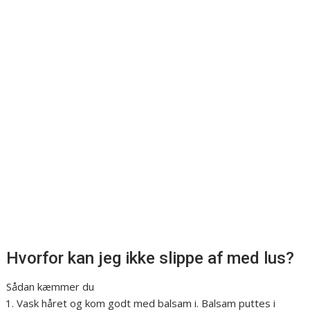
Hvorfor kan jeg ikke slippe af med lus?
Sådan kæmmer du
Vask håret og kom godt med balsam i. Balsam puttes i