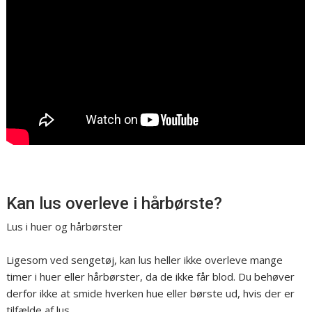
Kan lus overleve i hårbørste?
Lus i huer og hårbørster
Ligesom ved sengetøj, kan lus heller ikke overleve mange
timer i huer eller hårbørster, da de ikke får blod. Du behøver
derfor ikke at smide hverken hue eller børste ud, hvis der er
tilfælde af lus.