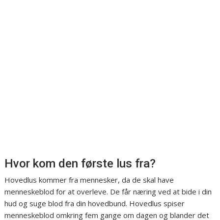
Hvor kom den første lus fra?
Hovedlus kommer fra mennesker, da de skal have
menneskeblod for at overleve. De får næring ved at bide i din
hud og suge blod fra din hovedbund. Hovedlus spiser
menneskeblod omkring fem gange om dagen og blander det