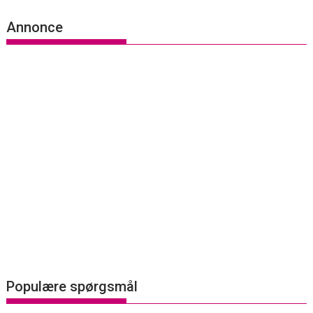
Annonce
Populære spørgsmål