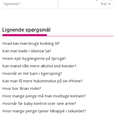
hjemme?
fra?
Lignende spørgsmål
Hvad kan man bruge kodning til?
Kan man bade i Glumsø Sø?
Hvem ejer bygningerne på Sprogø?
Kan mænd tåle mere alkohol end kvinder?
Hvornår er mit barn i tigerspring?
Kan man få mere hukommelse på sin iPhone?
Hvor bor Brian Holm?
Hvor mange penge må man modtage kontant?
Hvornår far baby kontrol over sine arme?
Hvor mange penge tjener Mbappé i sekundet?