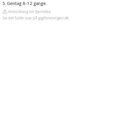
Gentag 8-12 gange.
Anmodning om fjernelse
Se det fulde svar på gigtforeningen.dk