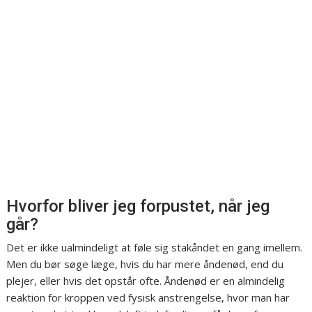
Hvorfor bliver jeg forpustet, når jeg
går?
Det er ikke ualmindeligt at føle sig stakåndet en gang imellem.
Men du bør søge læge, hvis du har mere åndenød, end du
plejer, eller hvis det opstår ofte. Åndenød er en almindelig
reaktion for kroppen ved fysisk anstrengelse, hvor man har