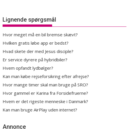
Lignende spørgsmål
Hvor meget må en bil bremse skævt?
Hvilken gratis løbe app er bedst?
Hvad skete der med Jesus disciple?
Er service dyrere på hybridbiler?
Hvem opfandt lydbølger?
Kan man købe rejseforsikring efter afrejse?
Hvor mange timer skal man bruge på SRO?
Hvor gammel er Karina fra Forsidefruerne?
Hvem er det rigeste menneske i Danmark?
Kan man bruge AirPlay uden internet?
Annonce