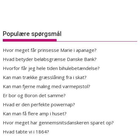
Populære spørgsmål
Hvor meget får prinsesse Marie i apanage?
Hvad betyder beløbsgrænse Danske Bank?
Hvorfor får jeg hele tiden bihulebetændelse?
Kan man trække græsslåning fra i skat?
Kan man fjerne maling med varmepistol?
Er bor og Boron det samme?
Hvad er den perfekte powernap?
Kan man få flere amp i huset?
Hvor meget har gennemsnitsdanskeren sparet op?
Hvad tabte vi i 1864?