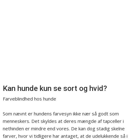
Kan hunde kun se sort og hvid?
Farveblindhed hos hunde
Som nævnt er hundens farvesyn ikke nær så godt som
menneskers. Det skyldes at deres mængde af tapceller i
nethinden er mindre end vores. De kan dog stadig skelne
farver, hvor vi tidligere har antaget, at de udelukkende så i