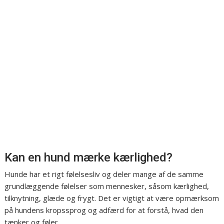
Kan en hund mærke kærlighed?
Hunde har et rigt følelsesliv og deler mange af de samme
grundlæggende følelser som mennesker, såsom kærlighed,
tilknytning, glæde og frygt. Det er vigtigt at være opmærksom
på hundens kropssprog og adfærd for at forstå, hvad den
tænker og føler.