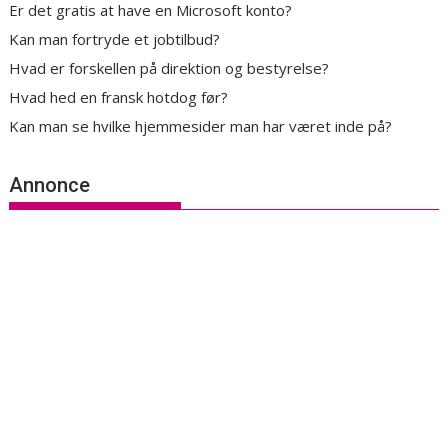
Er det gratis at have en Microsoft konto?
Kan man fortryde et jobtilbud?
Hvad er forskellen på direktion og bestyrelse?
Hvad hed en fransk hotdog før?
Kan man se hvilke hjemmesider man har været inde på?
Annonce