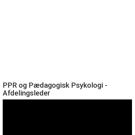
PPR og Pædagogisk Psykologi -
Afdelingsleder