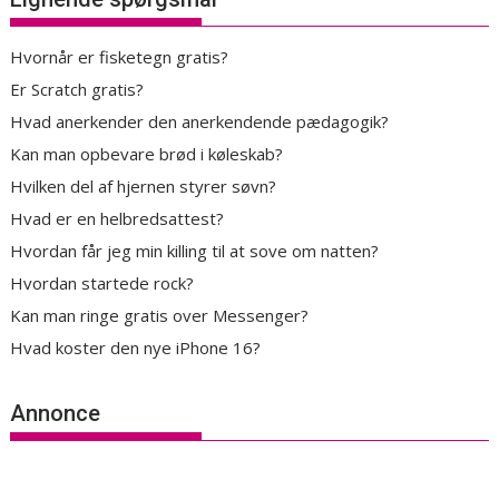
Hvornår er fisketegn gratis?
Er Scratch gratis?
Hvad anerkender den anerkendende pædagogik?
Kan man opbevare brød i køleskab?
Hvilken del af hjernen styrer søvn?
Hvad er en helbredsattest?
Hvordan får jeg min killing til at sove om natten?
Hvordan startede rock?
Kan man ringe gratis over Messenger?
Hvad koster den nye iPhone 16?
Annonce