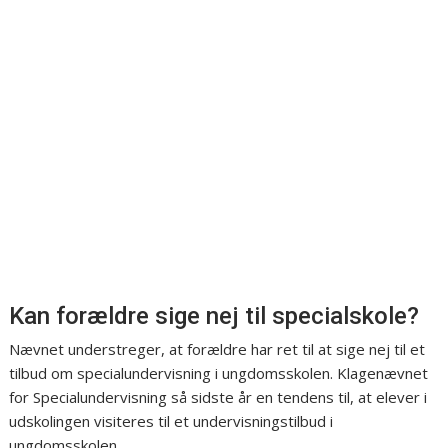
Kan forældre sige nej til specialskole?
Nævnet understreger, at forældre har ret til at sige nej til et
tilbud om specialundervisning i ungdomsskolen. Klagenævnet
for Specialundervisning så sidste år en tendens til, at elever i
udskolingen visiteres til et undervisningstilbud i
ungdomsskolen.