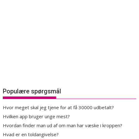
Populære spørgsmål
Hvor meget skal jeg tjene for at få 30000 udbetalt?
Hvilken app bruger unge mest?
Hvordan finder man ud af om man har væske i kroppen?
Hvad er en toldangivelse?