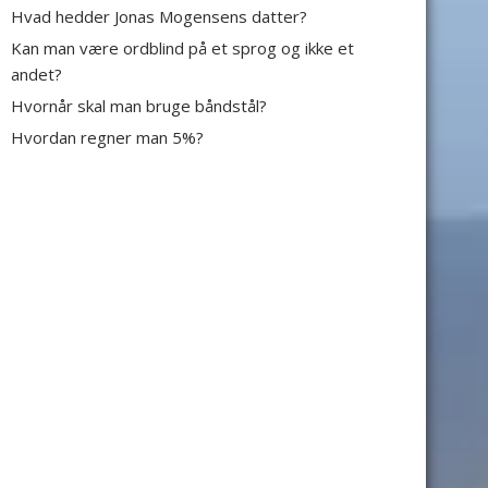
Hvad hedder Jonas Mogensens datter?
Kan man være ordblind på et sprog og ikke et
andet?
Hvornår skal man bruge båndstål?
Hvordan regner man 5%?