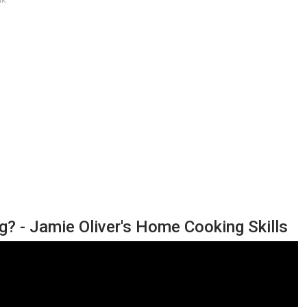
g? - Jamie Oliver's Home Cooking Skills