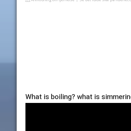
What is boiling? what is simmerin