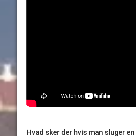
Hvad sker der hvis man sluger en 