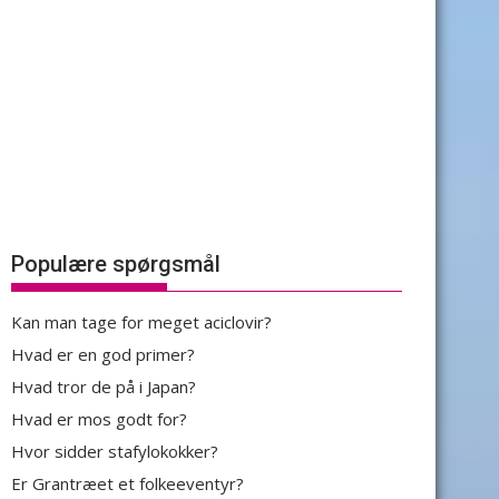
Populære spørgsmål
Kan man tage for meget aciclovir?
Hvad er en god primer?
Hvad tror de på i Japan?
Hvad er mos godt for?
Hvor sidder stafylokokker?
Er Grantræet et folkeeventyr?