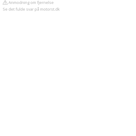
Anmodning om fjernelse
Se det fulde svar på motorst.dk