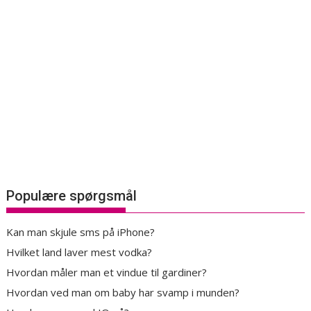
Populære spørgsmål
Kan man skjule sms på iPhone?
Hvilket land laver mest vodka?
Hvordan måler man et vindue til gardiner?
Hvordan ved man om baby har svamp i munden?