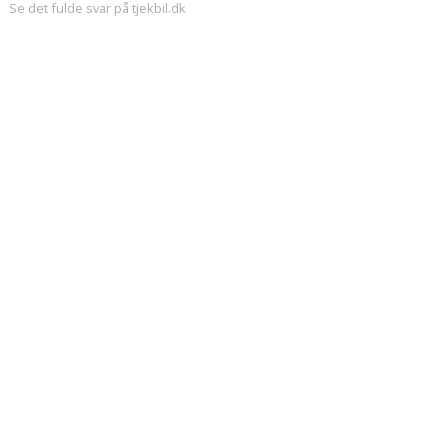
Se det fulde svar på tjekbil.dk