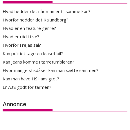
Hvad hedder det når man er til samme køn?
Hvorfor hedder det Kalundborg?
Hvad er en feature genre?
Hvad er råd i træ?
Hvorfor Frejas sal?
Kan politiet tage en leaset bil?
Kan jeans komme i tørretumbleren?
Hvor mange stikdåser kan man sætte sammen?
Kan man have HS i ansigtet?
Er A38 godt for tarmen?
Annonce