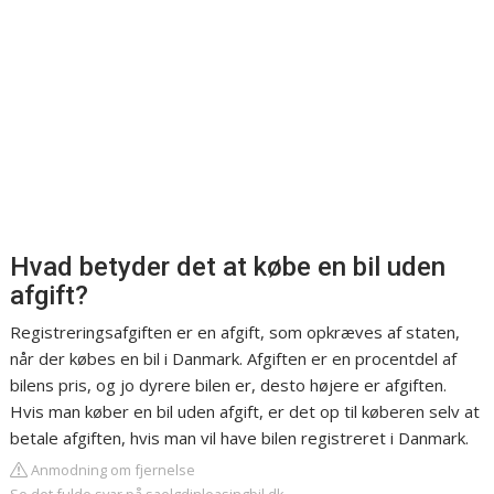
Hvad betyder det at købe en bil uden
afgift?
Registreringsafgiften er en afgift, som opkræves af staten,
når der købes en bil i Danmark. Afgiften er en procentdel af
bilens pris, og jo dyrere bilen er, desto højere er afgiften.
Hvis man køber en bil uden afgift, er det op til køberen selv at
betale afgiften, hvis man vil have bilen registreret i Danmark.
Anmodning om fjernelse