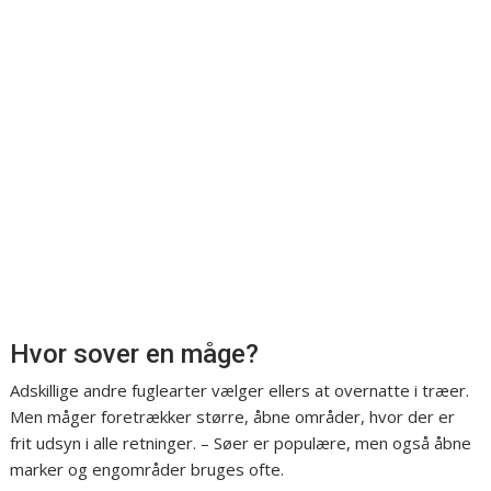
Hvor sover en måge?
Adskillige andre fuglearter vælger ellers at overnatte i træer.
Men måger foretrækker større, åbne områder, hvor der er
frit udsyn i alle retninger. – Søer er populære, men også åbne
marker og engområder bruges ofte.