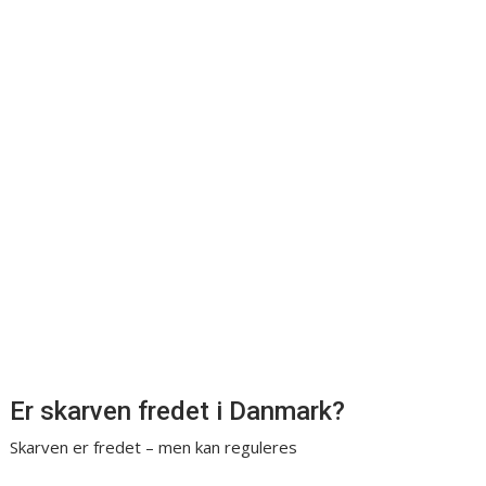
Er skarven fredet i Danmark?
Skarven er fredet – men kan reguleres