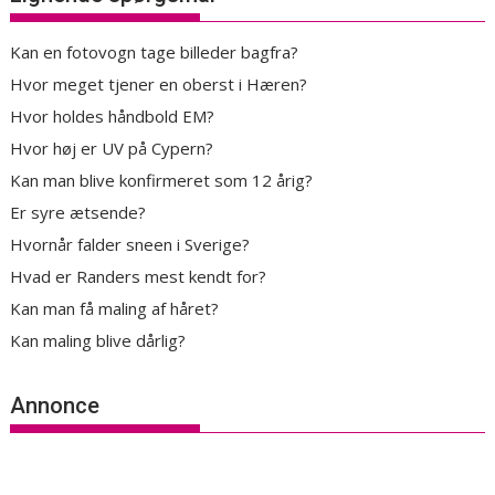
Kan en fotovogn tage billeder bagfra?
Hvor meget tjener en oberst i Hæren?
Hvor holdes håndbold EM?
Hvor høj er UV på Cypern?
Kan man blive konfirmeret som 12 årig?
Er syre ætsende?
Hvornår falder sneen i Sverige?
Hvad er Randers mest kendt for?
Kan man få maling af håret?
Kan maling blive dårlig?
Annonce