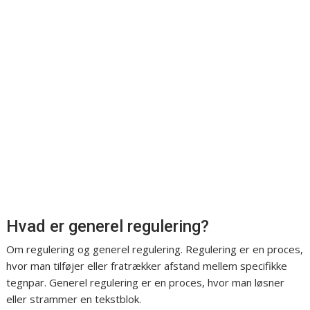
Hvad er generel regulering?
Om regulering og generel regulering. Regulering er en proces,
hvor man tilføjer eller fratrækker afstand mellem specifikke
tegnpar. Generel regulering er en proces, hvor man løsner
eller strammer en tekstblok.