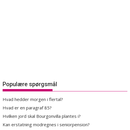
Populære spørgsmål
Hvad hedder morgen i flertal?
Hvad er en paragraf 85?
Hvilken jord skal Bourgonvilla plantes i?
Kan erstatning modregnes i seniorpension?