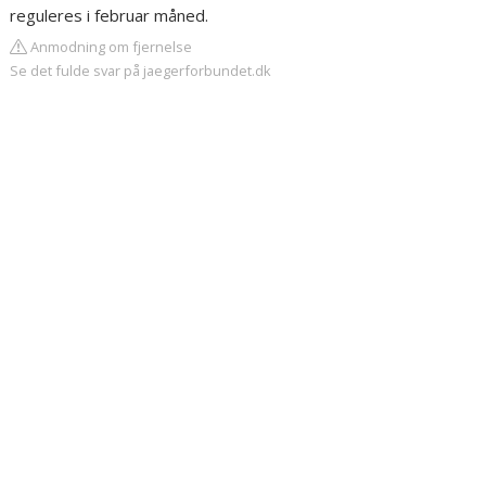
reguleres i februar måned.
Anmodning om fjernelse
Se det fulde svar på jaegerforbundet.dk