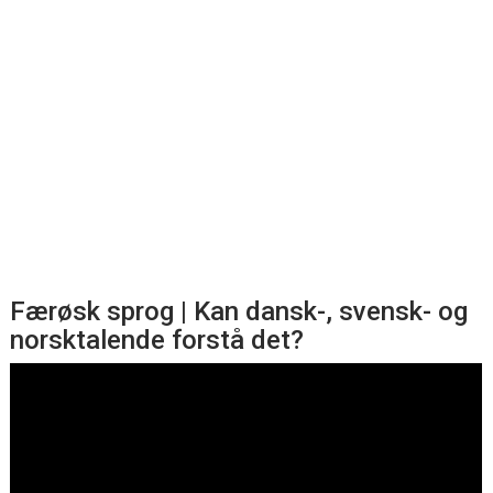
Færøsk sprog | Kan dansk-, svensk- og
norsktalende forstå det?