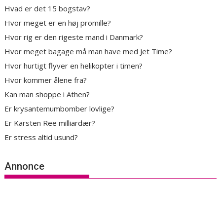
Hvad er det 15 bogstav?
Hvor meget er en høj promille?
Hvor rig er den rigeste mand i Danmark?
Hvor meget bagage må man have med Jet Time?
Hvor hurtigt flyver en helikopter i timen?
Hvor kommer ålene fra?
Kan man shoppe i Athen?
Er krysantemumbomber lovlige?
Er Karsten Ree milliardær?
Er stress altid usund?
Annonce