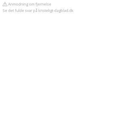
Anmodning om fjernelse
Se det fulde svar på kristeligt-dagblad.dk