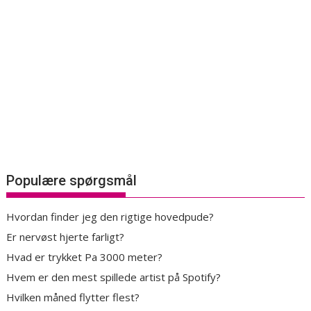
Populære spørgsmål
Hvordan finder jeg den rigtige hovedpude?
Er nervøst hjerte farligt?
Hvad er trykket Pa 3000 meter?
Hvem er den mest spillede artist på Spotify?
Hvilken måned flytter flest?