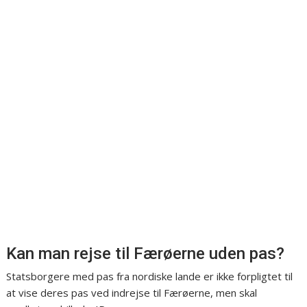
Kan man rejse til Færøerne uden pas?
Statsborgere med pas fra nordiske lande er ikke forpligtet til
at vise deres pas ved indrejse til Færøerne, men skal