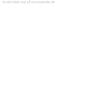
Se det fulde svar på vorestaender.dk