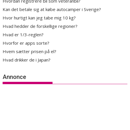
Hvordan registrere bil som veteranbil?
Kan det betale sig at købe autocamper i Sverige?
Hvor hurtigt kan jeg tabe mig 10 kg?
Hvad hedder de forskellige regioner?
Hvad er 1/3-reglen?
Hvorfor er apps sorte?
Hvem sætter prisen på el?
Hvad drikker de i Japan?
Annonce