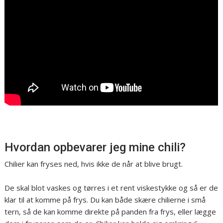
Hvordan opbevarer jeg mine chili?
Chilier kan fryses ned, hvis ikke de når at blive brugt.
De skal blot vaskes og tørres i et rent viskestykke og så er de
klar til at komme på frys. Du kan både skære chilierne i små
tern, så de kan komme direkte på panden fra frys, eller lægge