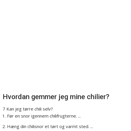
Hvordan gemmer jeg mine chilier?
7 Kan jeg tørre chili selv?
Før en snor igennem chilifrugterne. ...
Hæng din chilisnor et tørt og varmt sted. ...