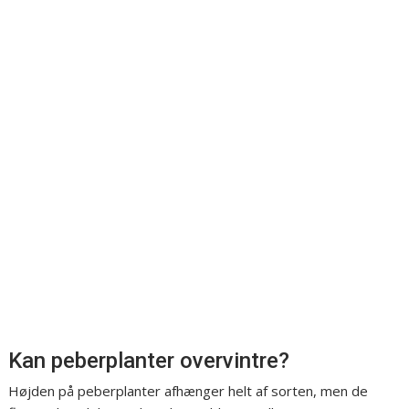
Kan peberplanter overvintre?
Højden på peberplanter afhænger helt af sorten, men de