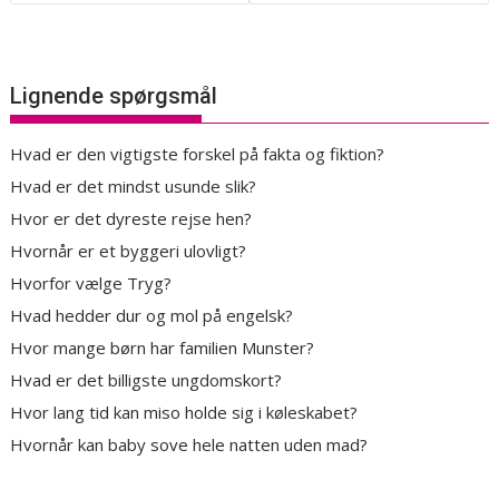
Lignende spørgsmål
Hvad er den vigtigste forskel på fakta og fiktion?
Hvad er det mindst usunde slik?
Hvor er det dyreste rejse hen?
Hvornår er et byggeri ulovligt?
Hvorfor vælge Tryg?
Hvad hedder dur og mol på engelsk?
Hvor mange børn har familien Munster?
Hvad er det billigste ungdomskort?
Hvor lang tid kan miso holde sig i køleskabet?
Hvornår kan baby sove hele natten uden mad?