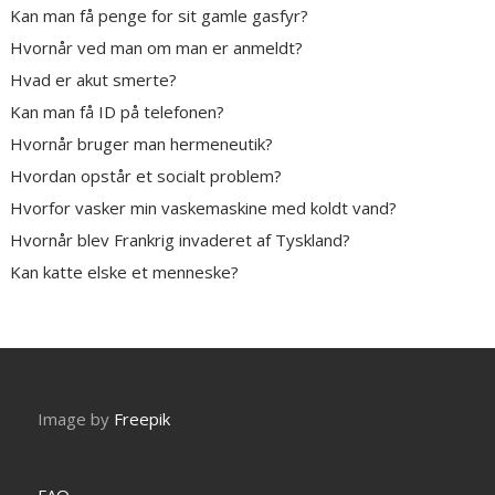
Kan man få penge for sit gamle gasfyr?
Hvornår ved man om man er anmeldt?
Hvad er akut smerte?
Kan man få ID på telefonen?
Hvornår bruger man hermeneutik?
Hvordan opstår et socialt problem?
Hvorfor vasker min vaskemaskine med koldt vand?
Hvornår blev Frankrig invaderet af Tyskland?
Kan katte elske et menneske?
Image by
Freepik