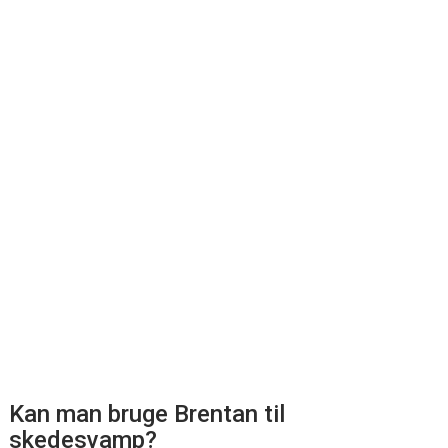
Kan man bruge Brentan til
skedesvamp?