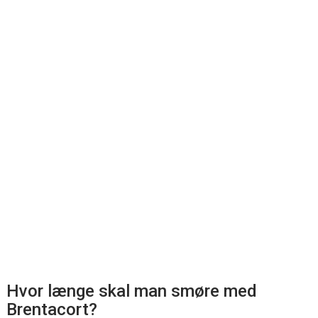
Hvor længe skal man smøre med
Brentacort?