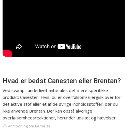
Hvad er bedst Canesten eller Brentan?
Ved svamp i underlivet anbefales det mere specifikke
produkt: Canesten. Hvis, du er overfølsom/allergisk over for
det aktive stof eller et af de øvrige indholdsstoffer, bør du
ikke anvende Brentan. Der kan opstå alvorlige
overfølsomhedsreaktioner, herunder udslæt og hævelser.
Anmodning om fjernelse