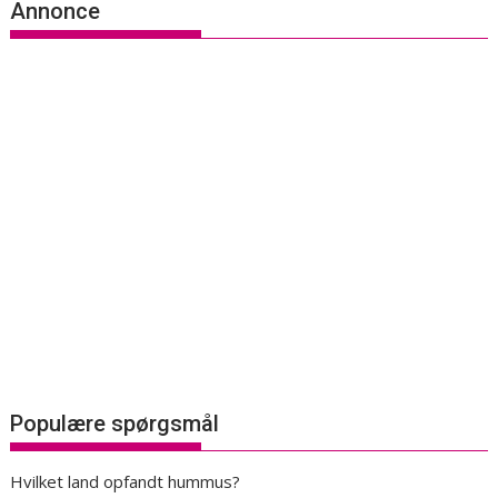
Annonce
Populære spørgsmål
Hvilket land opfandt hummus?