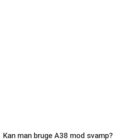
Kan man bruge A38 mod svamp?