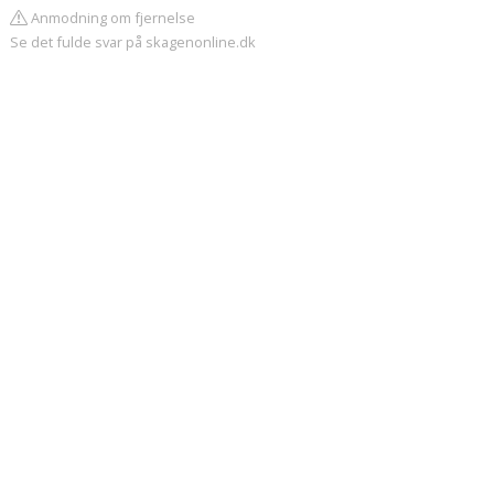
Anmodning om fjernelse
Se det fulde svar på skagenonline.dk