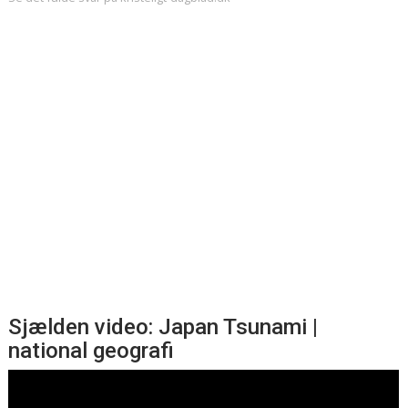
Sjælden video: Japan Tsunami |
national geografi