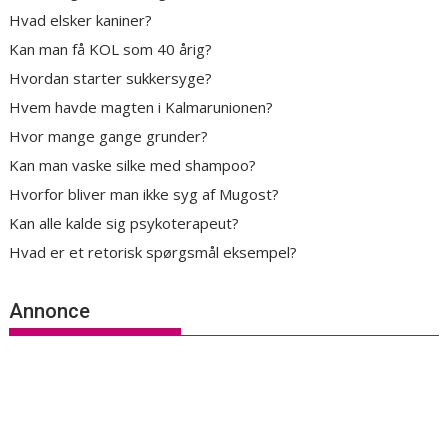
Hvad elsker kaniner?
Kan man få KOL som 40 årig?
Hvordan starter sukkersyge?
Hvem havde magten i Kalmarunionen?
Hvor mange gange grunder?
Kan man vaske silke med shampoo?
Hvorfor bliver man ikke syg af Mugost?
Kan alle kalde sig psykoterapeut?
Hvad er et retorisk spørgsmål eksempel?
Annonce