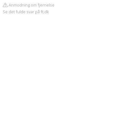
Anmodning om fjernelse
Se det fulde svar på ft.dk