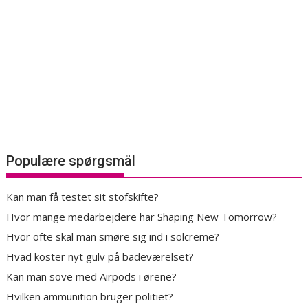
Populære spørgsmål
Kan man få testet sit stofskifte?
Hvor mange medarbejdere har Shaping New Tomorrow?
Hvor ofte skal man smøre sig ind i solcreme?
Hvad koster nyt gulv på badeværelset?
Kan man sove med Airpods i ørene?
Hvilken ammunition bruger politiet?