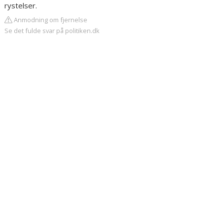
rystelser.
Anmodning om fjernelse
Se det fulde svar på politiken.dk