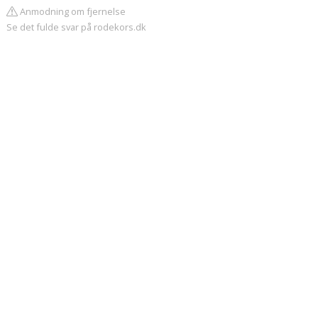
Anmodning om fjernelse
Se det fulde svar på rodekors.dk