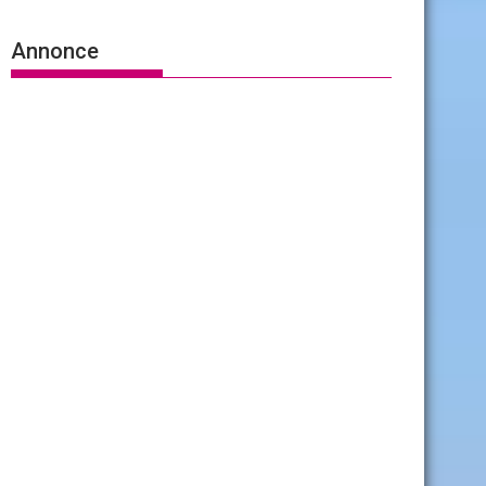
Annonce