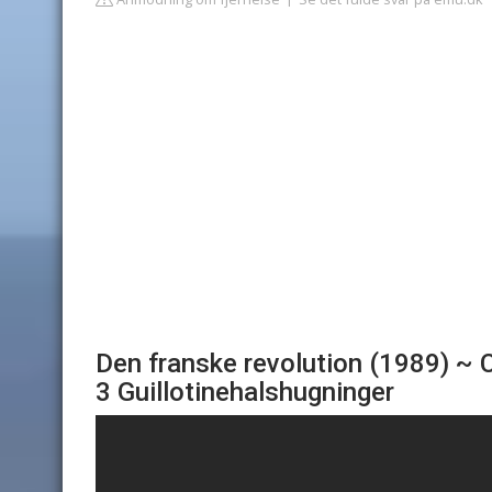
Den franske revolution (1989) ~ C
3 Guillotinehalshugninger