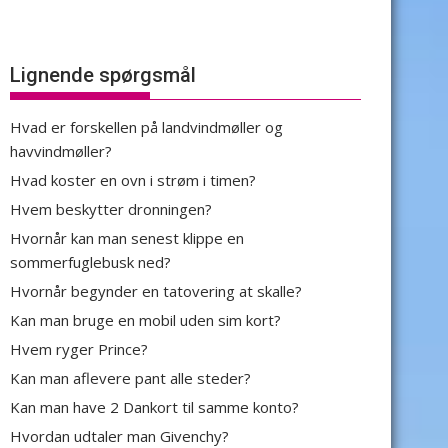
Lignende spørgsmål
Hvad er forskellen på landvindmøller og
havvindmøller?
Hvad koster en ovn i strøm i timen?
Hvem beskytter dronningen?
Hvornår kan man senest klippe en
sommerfuglebusk ned?
Hvornår begynder en tatovering at skalle?
Kan man bruge en mobil uden sim kort?
Hvem ryger Prince?
Kan man aflevere pant alle steder?
Kan man have 2 Dankort til samme konto?
Hvordan udtaler man Givenchy?