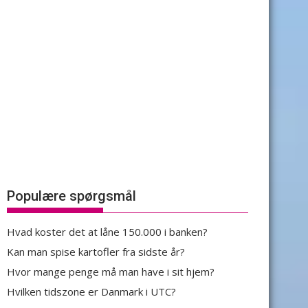
Populære spørgsmål
Hvad koster det at låne 150.000 i banken?
Kan man spise kartofler fra sidste år?
Hvor mange penge må man have i sit hjem?
Hvilken tidszone er Danmark i UTC?