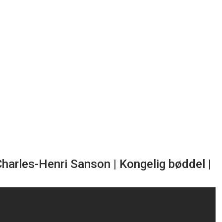
harles-Henri Sanson | Kongelig bøddel |