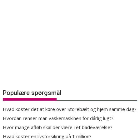
Populære spørgsmål
Hvad koster det at køre over Storebælt og hjem samme dag?
Hvordan renser man vaskemaskinen for dårlig lugt?
Hvor mange afløb skal der være i et badeværelse?
Hvad koster en livsforsikring på 1 million?