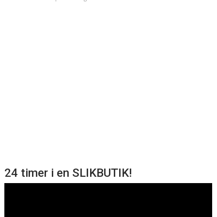
24 timer i en SLIKBUTIK!