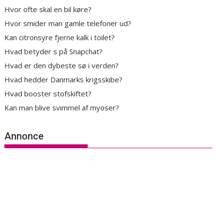
Hvor ofte skal en bil køre?
Hvor smider man gamle telefoner ud?
Kan citronsyre fjerne kalk i toilet?
Hvad betyder s på Snapchat?
Hvad er den dybeste sø i verden?
Hvad hedder Danmarks krigsskibe?
Hvad booster stofskiftet?
Kan man blive svimmel af myoser?
Annonce