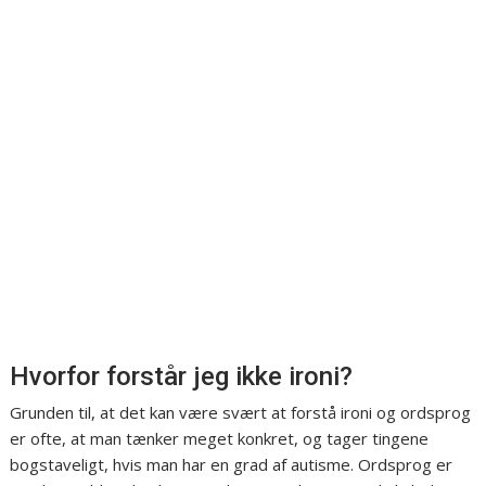
Hvorfor forstår jeg ikke ironi?
Grunden til, at det kan være svært at forstå ironi og ordsprog
er ofte, at man tænker meget konkret, og tager tingene
bogstaveligt, hvis man har en grad af autisme. Ordsprog er