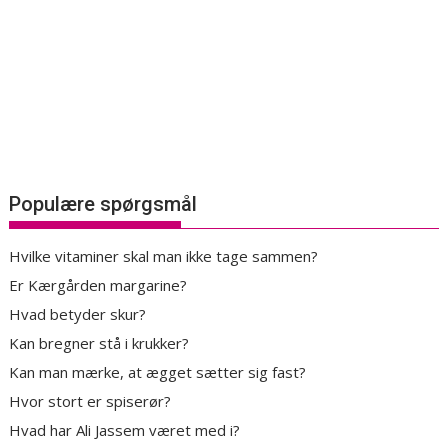
Populære spørgsmål
Hvilke vitaminer skal man ikke tage sammen?
Er Kærgården margarine?
Hvad betyder skur?
Kan bregner stå i krukker?
Kan man mærke, at ægget sætter sig fast?
Hvor stort er spiserør?
Hvad har Ali Jassem været med i?