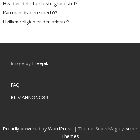
Hvad er det stærkeste grundstof?
Kan man dividere med 0?
Hvilken religion er den ældste?
Image by
Freepik
FAQ
BLIV ANNONCØR
Proudly powered by WordPress
|
Theme: SuperMag by
Acme
Themes