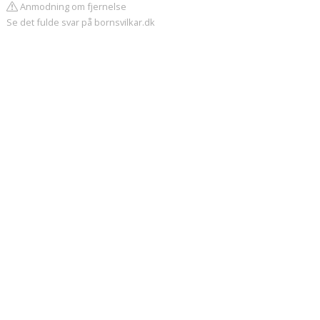
Anmodning om fjernelse
Se det fulde svar på bornsvilkar.dk