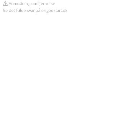
Anmodning om fjernelse
Se det fulde svar på engodstart.dk