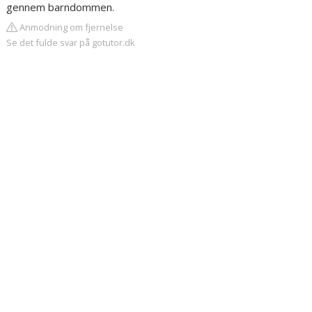
gennem barndommen.
Anmodning om fjernelse
Se det fulde svar på gotutor.dk