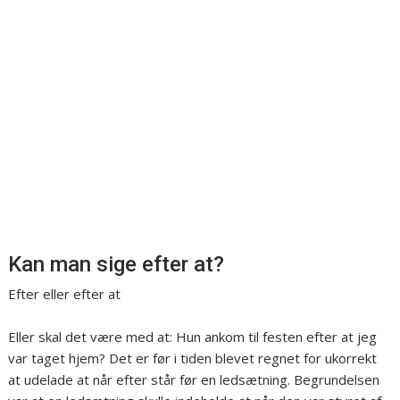
Kan man sige efter at?
Efter eller efter at
Eller skal det være med at: Hun ankom til festen efter at jeg
var taget hjem? Det er før i tiden blevet regnet for ukorrekt
at udelade at når efter står før en ledsætning. Begrundelsen