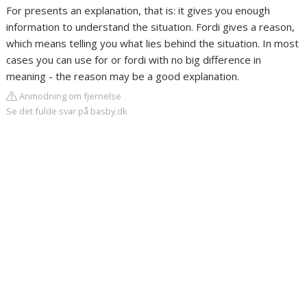
For presents an explanation, that is: it gives you enough
information to understand the situation. Fordi gives a reason,
which means telling you what lies behind the situation. In most
cases you can use for or fordi with no big difference in
meaning - the reason may be a good explanation.
Anmodning om fjernelse
Se det fulde svar på basby.dk