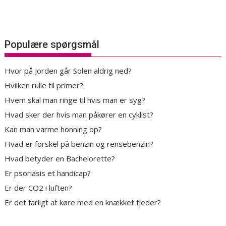
Populære spørgsmål
Hvor på Jorden går Solen aldrig ned?
Hvilken rulle til primer?
Hvem skal man ringe til hvis man er syg?
Hvad sker der hvis man påkører en cyklist?
Kan man varme honning op?
Hvad er forskel på benzin og rensebenzin?
Hvad betyder en Bachelorette?
Er psoriasis et handicap?
Er der CO2 i luften?
Er det farligt at køre med en knækket fjeder?