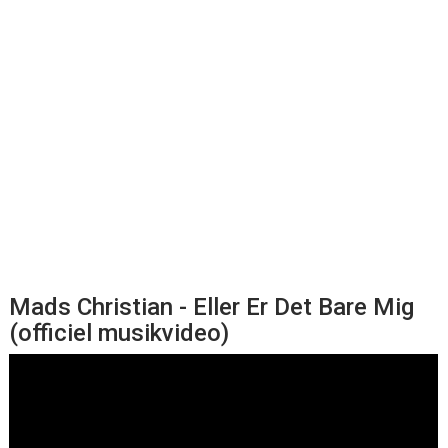
Mads Christian - Eller Er Det Bare Mig
(officiel musikvideo)