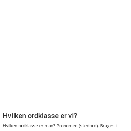
Hvilken ordklasse er vi?
Hvilken ordklasse er man? Pronomen (stedord). Bruges i