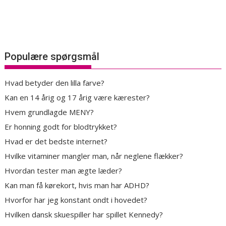
Populære spørgsmål
Hvad betyder den lilla farve?
Kan en 14 årig og 17 årig være kærester?
Hvem grundlagde MENY?
Er honning godt for blodtrykket?
Hvad er det bedste internet?
Hvilke vitaminer mangler man, når neglene flækker?
Hvordan tester man ægte læder?
Kan man få kørekort, hvis man har ADHD?
Hvorfor har jeg konstant ondt i hovedet?
Hvilken dansk skuespiller har spillet Kennedy?