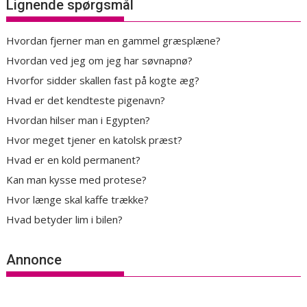
Lignende spørgsmål
Hvordan fjerner man en gammel græsplæne?
Hvordan ved jeg om jeg har søvnapnø?
Hvorfor sidder skallen fast på kogte æg?
Hvad er det kendteste pigenavn?
Hvordan hilser man i Egypten?
Hvor meget tjener en katolsk præst?
Hvad er en kold permanent?
Kan man kysse med protese?
Hvor længe skal kaffe trække?
Hvad betyder lim i bilen?
Annonce