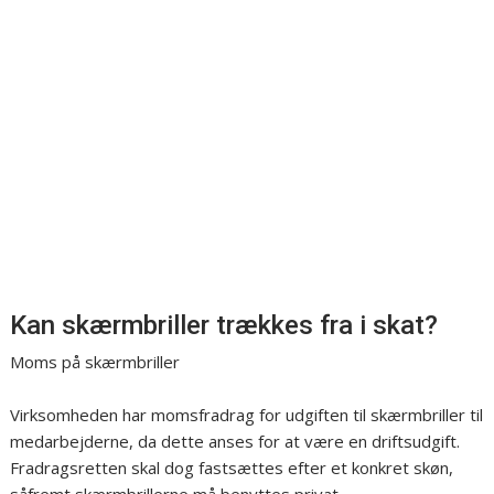
Kan skærmbriller trækkes fra i skat?
Moms på skærmbriller
Virksomheden har momsfradrag for udgiften til skærmbriller til
medarbejderne, da dette anses for at være en driftsudgift.
Fradragsretten skal dog fastsættes efter et konkret skøn,