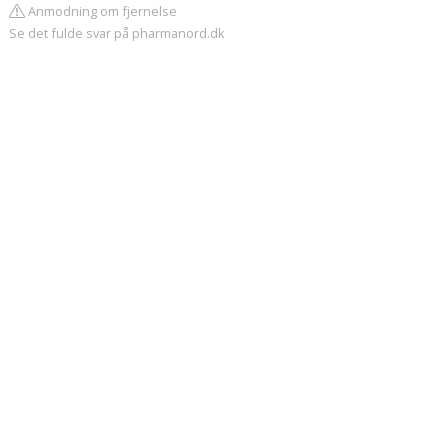
Anmodning om fjernelse
Se det fulde svar på pharmanord.dk