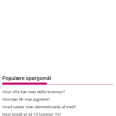
Populære spørgsmål
Hvor ofte bør man skifte bremser?
Hvordan får man pigment?
Hvad vasker man skimmelsvamp af med?
Hvor bredt er et 75 tommer TV?