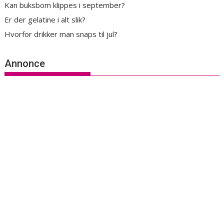
Kan buksbom klippes i september?
Er der gelatine i alt slik?
Hvorfor drikker man snaps til jul?
Annonce