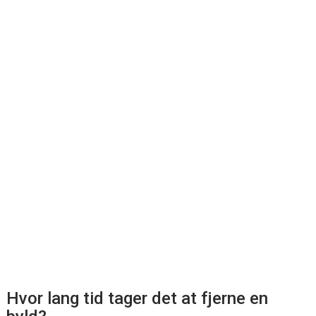
Hvor lang tid tager det at fjerne en