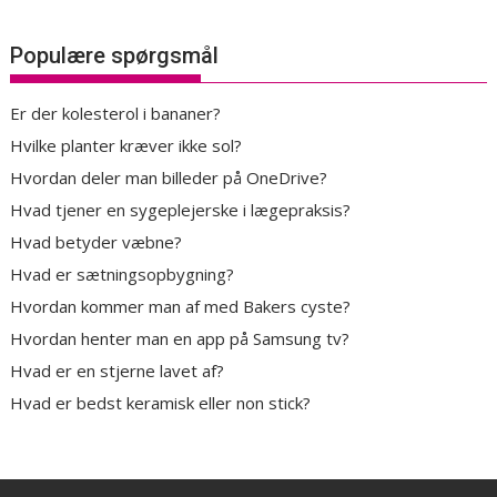
Populære spørgsmål
Er der kolesterol i bananer?
Hvilke planter kræver ikke sol?
Hvordan deler man billeder på OneDrive?
Hvad tjener en sygeplejerske i lægepraksis?
Hvad betyder væbne?
Hvad er sætningsopbygning?
Hvordan kommer man af med Bakers cyste?
Hvordan henter man en app på Samsung tv?
Hvad er en stjerne lavet af?
Hvad er bedst keramisk eller non stick?