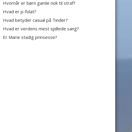
Hvornår er børn gamle nok til straf?
Hvad er p-folat?
Hvad betyder casual på Tinder?
Hvad er verdens mest spillede sang?
Er Marie stadig prinsesse?