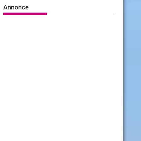
Annonce