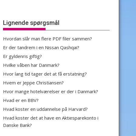
Lignende spørgsmål
Hvordan slår man flere PDF filer sammen?
Er der tandrem i en Nissan Qashqai?
Er gyldenris giftig?
Hvilke våben har Danmark?
Hvor lang tid tager det at få erstatning?
Hvem er Jeppe Christiansen?
Hvor mange hotelværelser er der i Danmark?
Hvad er en BBV?
Hvad koster en uddannelse på Harvard?
Hvad koster det at have en Aktiesparekonto i
Danske Bank?