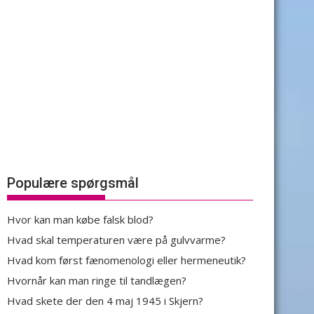
Populære spørgsmål
Hvor kan man købe falsk blod?
Hvad skal temperaturen være på gulvvarme?
Hvad kom først fænomenologi eller hermeneutik?
Hvornår kan man ringe til tandlægen?
Hvad skete der den 4 maj 1945 i Skjern?