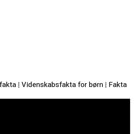
fakta | Videnskabsfakta for børn | Fakta