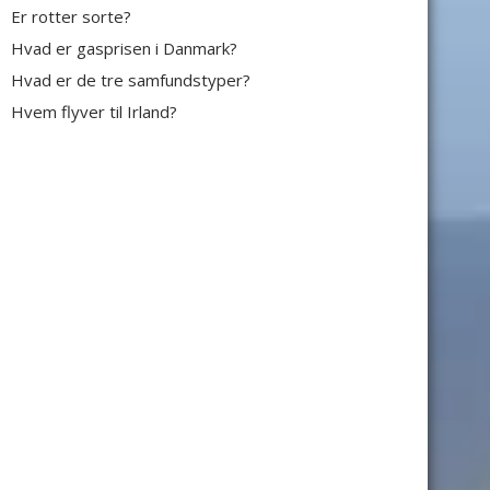
Er rotter sorte?
Hvad er gasprisen i Danmark?
Hvad er de tre samfundstyper?
Hvem flyver til Irland?