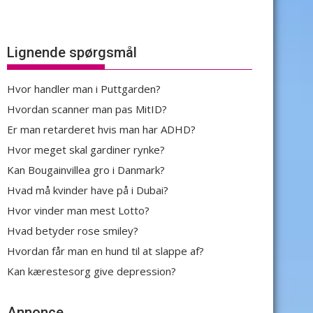
Lignende spørgsmål
Hvor handler man i Puttgarden?
Hvordan scanner man pas MitID?
Er man retarderet hvis man har ADHD?
Hvor meget skal gardiner rynke?
Kan Bougainvillea gro i Danmark?
Hvad må kvinder have på i Dubai?
Hvor vinder man mest Lotto?
Hvad betyder rose smiley?
Hvordan får man en hund til at slappe af?
Kan kærestesorg give depression?
Annonce