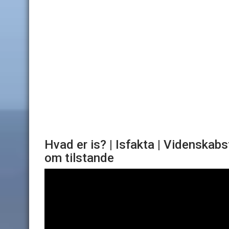
Hvad er is? | Isfakta | Videnskabs
om tilstande