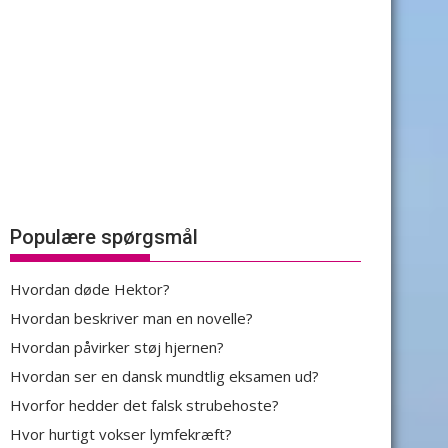
Populære spørgsmål
Hvordan døde Hektor?
Hvordan beskriver man en novelle?
Hvordan påvirker støj hjernen?
Hvordan ser en dansk mundtlig eksamen ud?
Hvorfor hedder det falsk strubehoste?
Hvor hurtigt vokser lymfekræft?