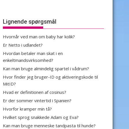
Lignende spørgsmål
Hvornår ved man om baby har kolik?
Er Netto i udlandet?
Hvordan betaler man skat i en
enkeltmandsvirksomhed?
Kan man bruge almindelig spartel i vådrum?
Hvor finder jeg bruger-ID og aktiveringskode til
MitID?
Hvad er definitionen af cosinus?
Er der sommer vintertid i Spanien?
Hvorfor kramper min tå?
Hvilket sprog snakkede Adam og Eva?
Kan man bruge menneske tandpasta til hunde?