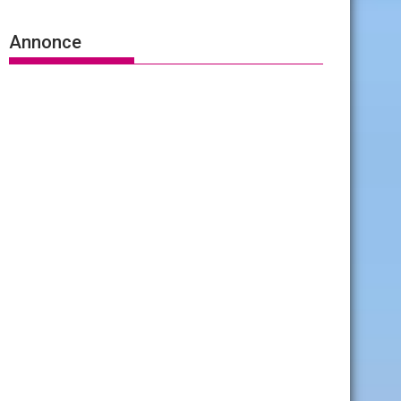
Annonce