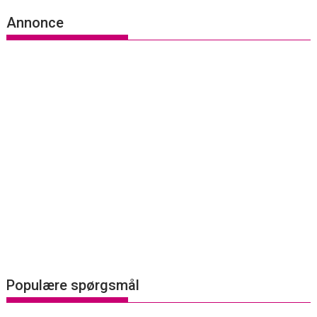
Annonce
Populære spørgsmål