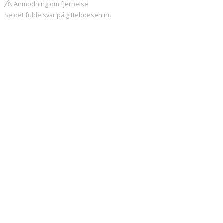
Anmodning om fjernelse
Se det fulde svar på gitteboesen.nu