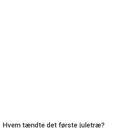
Hvem tændte det første juletræ?