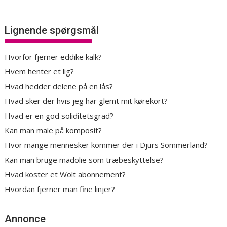
Lignende spørgsmål
Hvorfor fjerner eddike kalk?
Hvem henter et lig?
Hvad hedder delene på en lås?
Hvad sker der hvis jeg har glemt mit kørekort?
Hvad er en god soliditetsgrad?
Kan man male på komposit?
Hvor mange mennesker kommer der i Djurs Sommerland?
Kan man bruge madolie som træbeskyttelse?
Hvad koster et Wolt abonnement?
Hvordan fjerner man fine linjer?
Annonce