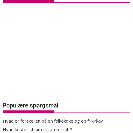
Populære spørgsmål
Hvad er forskellen på en folkekirke og en frikirke?
Hvad koster strøm fra atomkraft?