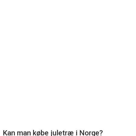
Kan man købe juletræ i Norge?