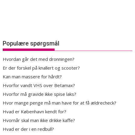
Populære spørgsmål
Hvordan går det med dronningen?
Er der forskel på knallert og scooter?
Kan man massere for hårdt?
Hvorfor vandt VHS over Betamax?
Hvorfor må gravide ikke spise laks?
Hvor mange penge må man have for at få ældrecheck?
Hvad er København kendt for?
Hvornår skal man ikke drikke kaffe?
Hvad er der i en redbull?