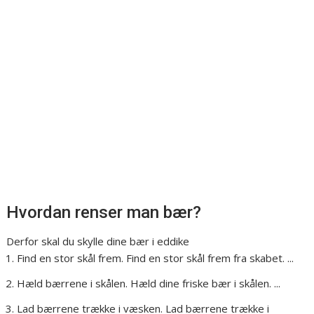
Hvordan renser man bær?
Derfor skal du skylle dine bær i eddike
Find en stor skål frem. Find en stor skål frem fra skabet. ...
Hæld bærrene i skålen. Hæld dine friske bær i skålen. ...
Lad bærrene trække i væsken. Lad bærrene trække i