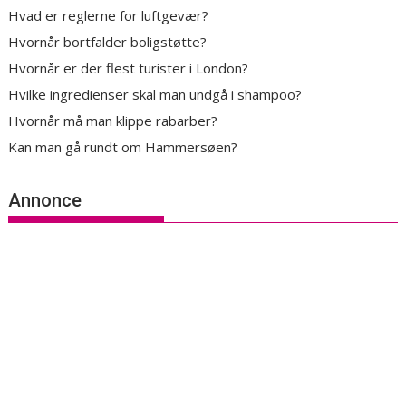
Hvad er reglerne for luftgevær?
Hvornår bortfalder boligstøtte?
Hvornår er der flest turister i London?
Hvilke ingredienser skal man undgå i shampoo?
Hvornår må man klippe rabarber?
Kan man gå rundt om Hammersøen?
Annonce