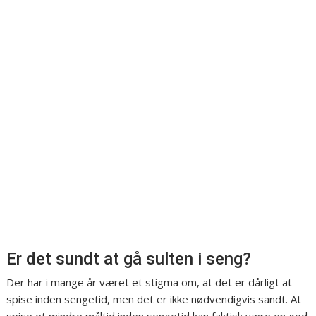
Er det sundt at gå sulten i seng?
Der har i mange år været et stigma om, at det er dårligt at
spise inden sengetid, men det er ikke nødvendigvis sandt. At