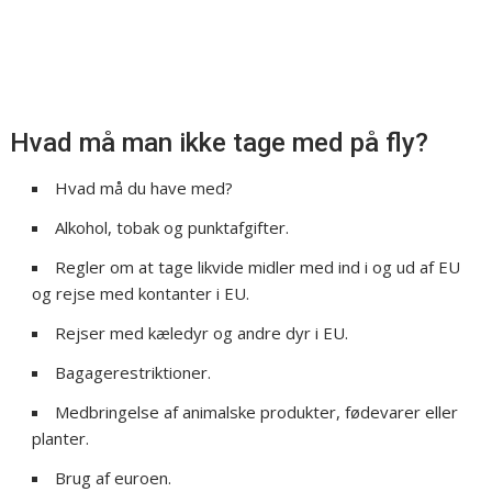
Hvad må man ikke tage med på fly?
Hvad må du have med?
Alkohol, tobak og punktafgifter.
Regler om at tage likvide midler med ind i og ud af EU
og rejse med kontanter i EU.
Rejser med kæledyr og andre dyr i EU.
Bagagerestriktioner.
Medbringelse af animalske produkter, fødevarer eller
planter.
Brug af euroen.