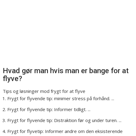
Hvad gør man hvis man er bange for at
flyve?
Tips og løsninger mod frygt for at flyve
Frygt for flyvende tip: minimer stress på forhånd. ...
Frygt for flyvende tip: Informer tidligt. ...
Frygt for flyvende tip: Distraktion før og under turen. ...
Frygt for flyvetip: Informer andre om den eksisterende