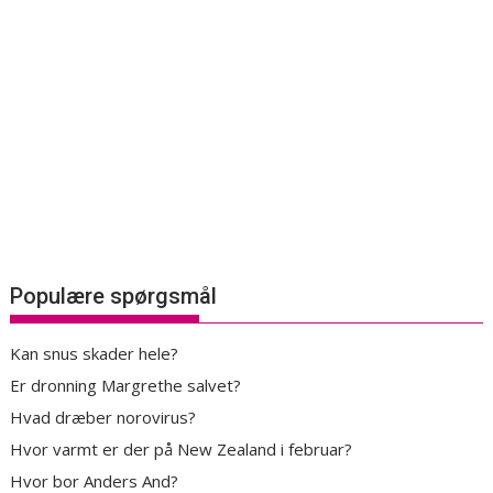
Populære spørgsmål
Kan snus skader hele?
Er dronning Margrethe salvet?
Hvad dræber norovirus?
Hvor varmt er der på New Zealand i februar?
Hvor bor Anders And?