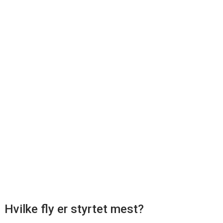
Hvilke fly er styrtet mest?