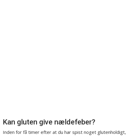
Kan gluten give nældefeber?
Inden for få timer efter at du har spist noget glutenholdigt,