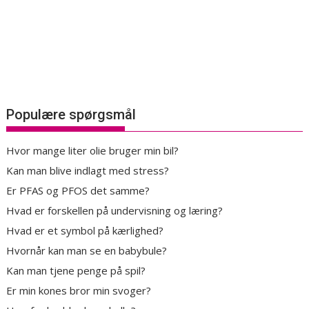
Populære spørgsmål
Hvor mange liter olie bruger min bil?
Kan man blive indlagt med stress?
Er PFAS og PFOS det samme?
Hvad er forskellen på undervisning og læring?
Hvad er et symbol på kærlighed?
Hvornår kan man se en babybule?
Kan man tjene penge på spil?
Er min kones bror min svoger?