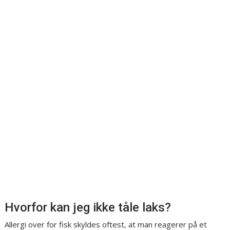
Hvorfor kan jeg ikke tåle laks?
Allergi over for fisk skyldes oftest, at man reagerer på et