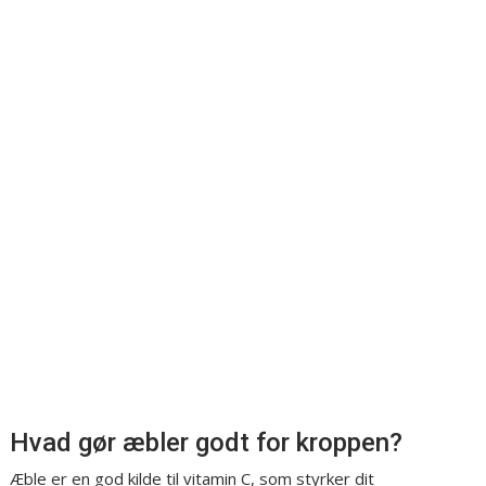
Hvad gør æbler godt for kroppen?
Æble er en god kilde til vitamin C, som styrker dit