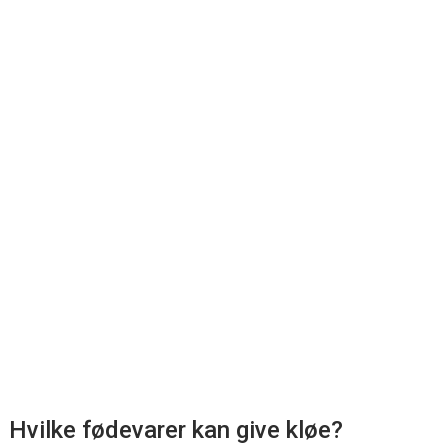
Hvilke fødevarer kan give kløe?