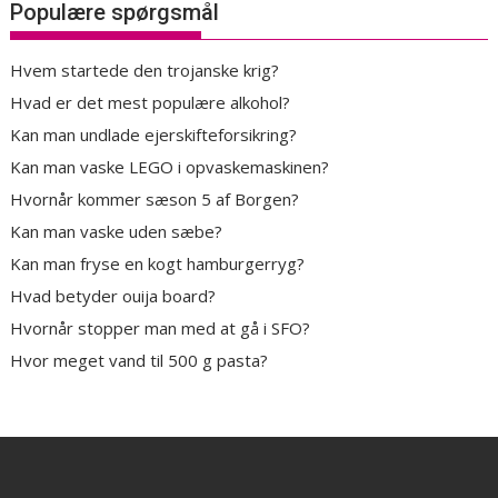
Populære spørgsmål
Hvem startede den trojanske krig?
Hvad er det mest populære alkohol?
Kan man undlade ejerskifteforsikring?
Kan man vaske LEGO i opvaskemaskinen?
Hvornår kommer sæson 5 af Borgen?
Kan man vaske uden sæbe?
Kan man fryse en kogt hamburgerryg?
Hvad betyder ouija board?
Hvornår stopper man med at gå i SFO?
Hvor meget vand til 500 g pasta?