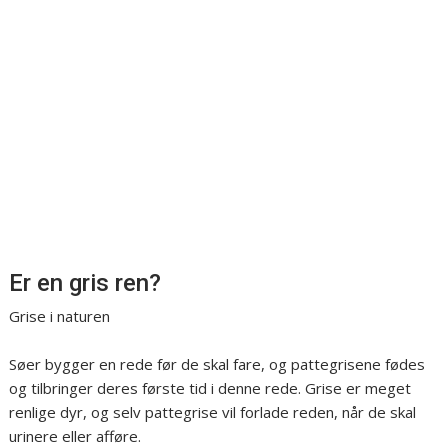
Er en gris ren?
Grise i naturen
Søer bygger en rede før de skal fare, og pattegrisene fødes
og tilbringer deres første tid i denne rede. Grise er meget
renlige dyr, og selv pattegrise vil forlade reden, når de skal
urinere eller afføre.