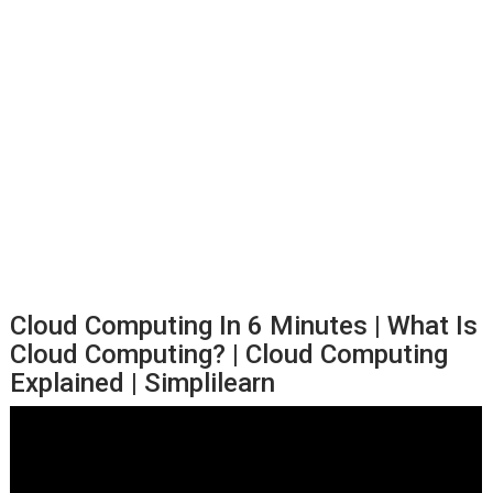
Cloud Computing In 6 Minutes | What Is
Cloud Computing? | Cloud Computing
Explained | Simplilearn