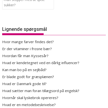
sukker?
Lignende spørgsmål
Hvor mange farver findes det?
Er der vitaminer i frosne bær?
Hvordan får man Kyssesår?
Hvad er kendetegnet ved en dårlig influencer?
Kan man bo på en sejlbåd?
Er blade godt for græsplænen?
Hvad er Danmark gode til?
Hvad sætter man foran tillægsord på engelsk?
Hvornår skal lyskebrok opereres?
Hvad er en metodebeskrivelse?