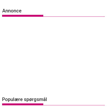
Annonce
Populære spørgsmål