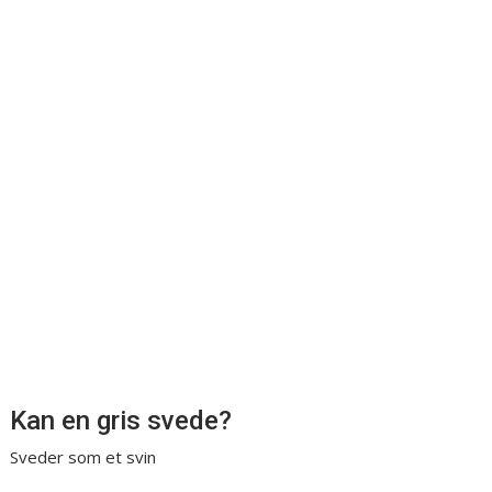
Kan en gris svede?
Sveder som et svin