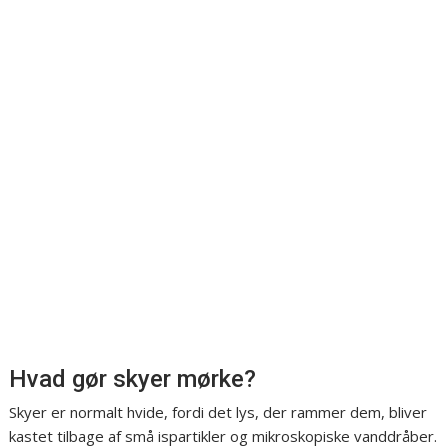
Hvad gør skyer mørke?
Skyer er normalt hvide, fordi det lys, der rammer dem, bliver
kastet tilbage af små ispartikler og mikroskopiske vanddråber.