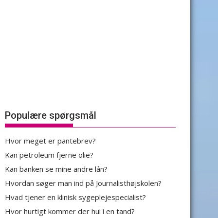
Populære spørgsmål
Hvor meget er pantebrev?
Kan petroleum fjerne olie?
Kan banken se mine andre lån?
Hvordan søger man ind på Journalisthøjskolen?
Hvad tjener en klinisk sygeplejespecialist?
Hvor hurtigt kommer der hul i en tand?