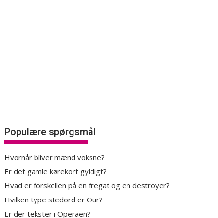
Populære spørgsmål
Hvornår bliver mænd voksne?
Er det gamle kørekort gyldigt?
Hvad er forskellen på en fregat og en destroyer?
Hvilken type stedord er Our?
Er der tekster i Operaen?