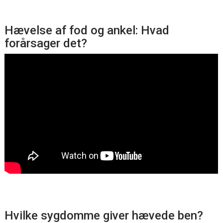
Hævelse af fod og ankel: Hvad
forårsager det?
Hvilke sygdomme giver hævede ben?