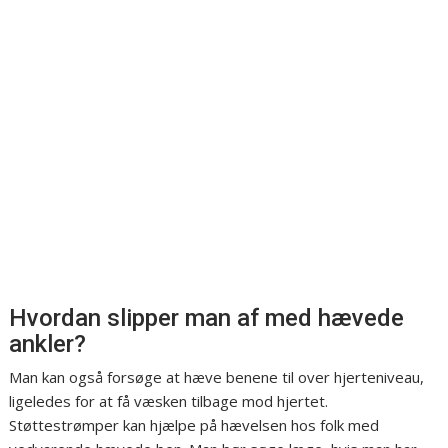
Hvordan slipper man af med hævede
ankler?
Man kan også forsøge at hæve benene til over hjerteniveau,
ligeledes for at få væsken tilbage mod hjertet.
Støttestrømper kan hjælpe på hævelsen hos folk med