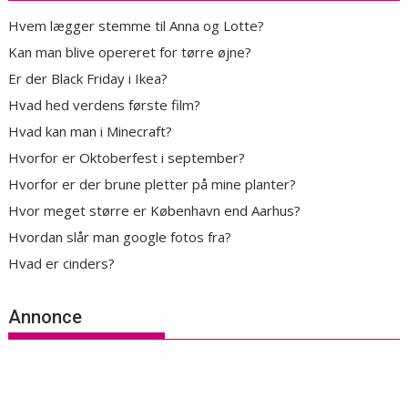
Hvem lægger stemme til Anna og Lotte?
Kan man blive opereret for tørre øjne?
Er der Black Friday i Ikea?
Hvad hed verdens første film?
Hvad kan man i Minecraft?
Hvorfor er Oktoberfest i september?
Hvorfor er der brune pletter på mine planter?
Hvor meget større er København end Aarhus?
Hvordan slår man google fotos fra?
Hvad er cinders?
Annonce