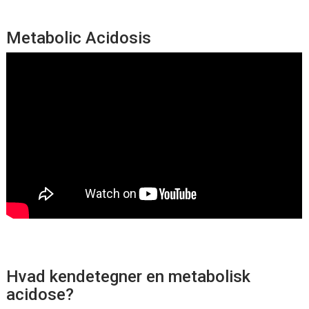
Metabolic Acidosis
Hvad kendetegner en metabolisk
acidose?