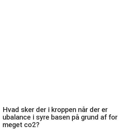
Hvad sker der i kroppen når der er
ubalance i syre basen på grund af for
meget co2?