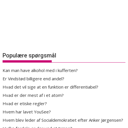
Populære spørgsmål
Kan man have alkohol med i kufferten?
Er Vindstød billigere end andel?
Hvad det vil sige at en funktion er differentiabel?
Hvad er der mest af i et atom?
Hvad er etiske regler?
Hvem har lavet YouSee?
Hvem blev leder af Socialdemokratiet efter Anker Jørgensen?