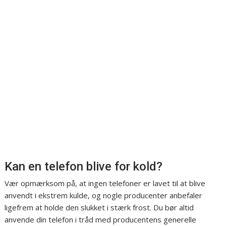
Kan en telefon blive for kold?
Vær opmærksom på, at ingen telefoner er lavet til at blive
anvendt i ekstrem kulde, og nogle producenter anbefaler
ligefrem at holde den slukket i stærk frost. Du bør altid
anvende din telefon i tråd med producentens generelle