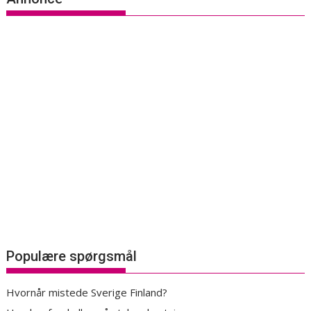
Populære spørgsmål
Hvornår mistede Sverige Finland?