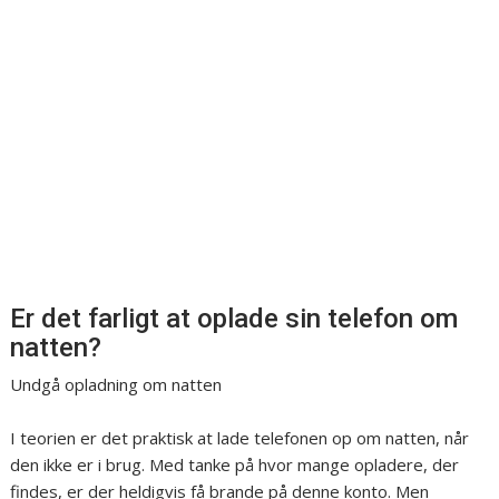
Er det farligt at oplade sin telefon om
natten?
Undgå opladning om natten
I teorien er det praktisk at lade telefonen op om natten, når
den ikke er i brug. Med tanke på hvor mange opladere, der
findes, er der heldigvis få brande på denne konto. Men