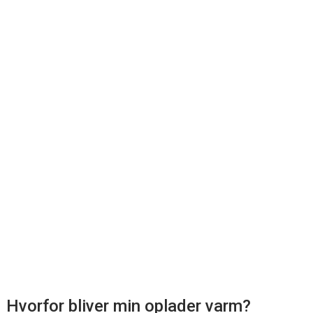
Hvorfor bliver min oplader varm?