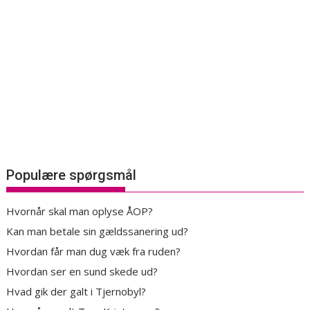
Populære spørgsmål
Hvornår skal man oplyse ÅOP?
Kan man betale sin gældssanering ud?
Hvordan får man dug væk fra ruden?
Hvordan ser en sund skede ud?
Hvad gik der galt i Tjernobyl?