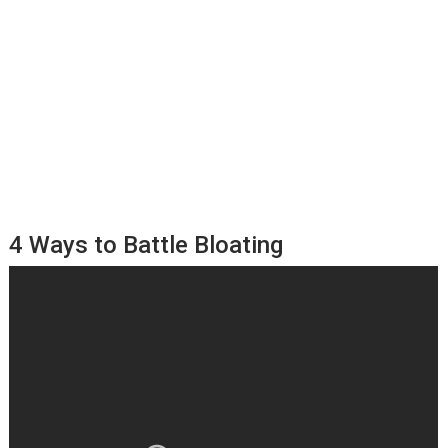
4 Ways to Battle Bloating