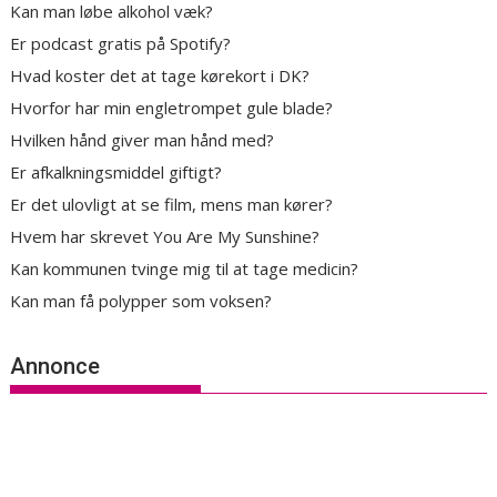
Kan man løbe alkohol væk?
Er podcast gratis på Spotify?
Hvad koster det at tage kørekort i DK?
Hvorfor har min engletrompet gule blade?
Hvilken hånd giver man hånd med?
Er afkalkningsmiddel giftigt?
Er det ulovligt at se film, mens man kører?
Hvem har skrevet You Are My Sunshine?
Kan kommunen tvinge mig til at tage medicin?
Kan man få polypper som voksen?
Annonce