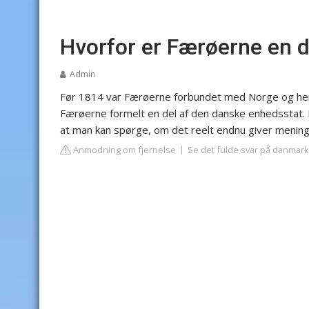
Hvorfor er Færøerne en 
Admin
Før 1814 var Færøerne forbundet med Norge og her
Færøerne formelt en del af den danske enhedsstat
at man kan spørge, om det reelt endnu giver mening
Anmodning om fjernelse
Se det fulde svar på danmark