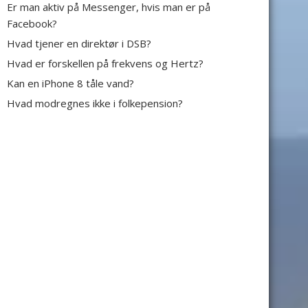
Er man aktiv på Messenger, hvis man er på
Facebook?
Hvad tjener en direktør i DSB?
Hvad er forskellen på frekvens og Hertz?
Kan en iPhone 8 tåle vand?
Hvad modregnes ikke i folkepension?