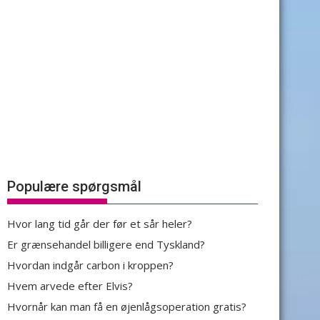
Populære spørgsmål
Hvor lang tid går der før et sår heler?
Er grænsehandel billigere end Tyskland?
Hvordan indgår carbon i kroppen?
Hvem arvede efter Elvis?
Hvornår kan man få en øjenlågsoperation gratis?