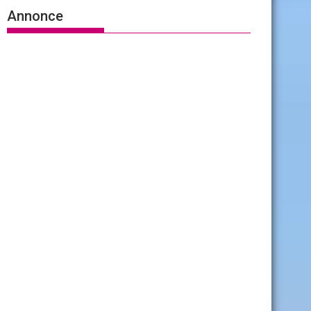
Annonce