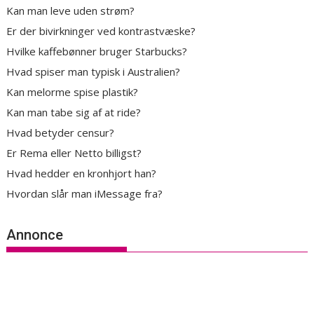
Kan man leve uden strøm?
Er der bivirkninger ved kontrastvæske?
Hvilke kaffebønner bruger Starbucks?
Hvad spiser man typisk i Australien?
Kan melorme spise plastik?
Kan man tabe sig af at ride?
Hvad betyder censur?
Er Rema eller Netto billigst?
Hvad hedder en kronhjort han?
Hvordan slår man iMessage fra?
Annonce