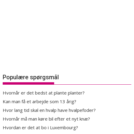
Populære spørgsmål
Hvornår er det bedst at plante planter?
Kan man få et arbejde som 13 årig?
Hvor lang tid skal en hvalp have hvalpefoder?
Hvornår må man køre bil efter et nyt knæ?
Hvordan er det at bo i Luxembourg?