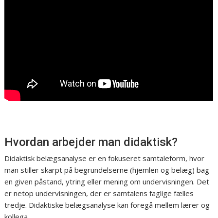
Hvordan arbejder man didaktisk?
Didaktisk belægsanalyse er en fokuseret samtaleform, hvor
man stiller skarpt på begrundelserne (hjemlen og belæg) bag
en given påstand, ytring eller mening om undervisningen. Det
er netop undervisningen, der er samtalens faglige fælles
tredje. Didaktiske belægsanalyse kan foregå mellem lærer og
kollega.