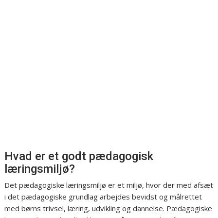
Hvad er et godt pædagogisk
læringsmiljø?
Det pædagogiske læringsmiljø er et miljø, hvor der med afsæt
i det pædagogiske grundlag arbejdes bevidst og målrettet
med børns trivsel, læring, udvikling og dannelse. Pædagogiske