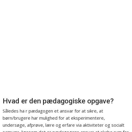
Hvad er den pædagogiske opgave?
Således ha r pædagogen et ansvar for at sikre, at
børn/brugere har mulighed for at eksperimentere,
undersøge, afprøve, lære og erfare via aktiviteter og socialt