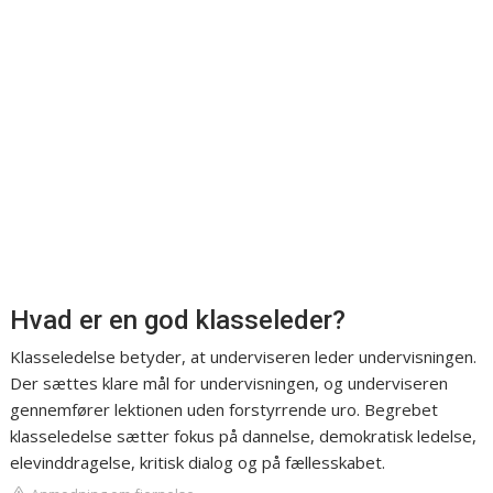
Hvad er en god klasseleder?
Klasseledelse betyder, at underviseren leder undervisningen.
Der sættes klare mål for undervisningen, og underviseren
gennemfører lektionen uden forstyrrende uro. Begrebet
klasseledelse sætter fokus på dannelse, demokratisk ledelse,
elevinddragelse, kritisk dialog og på fællesskabet.