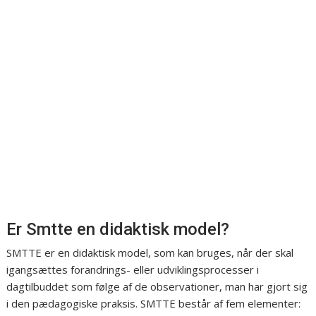
Er Smtte en didaktisk model?
SMTTE er en didaktisk model, som kan bruges, når der skal
igangsættes forandrings- eller udviklingsprocesser i
dagtilbuddet som følge af de observationer, man har gjort sig
i den pædagogiske praksis. SMTTE består af fem elementer: