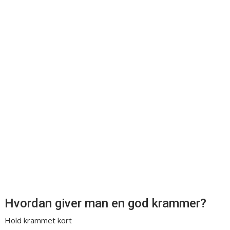
Hvordan giver man en god krammer?
Hold krammet kort