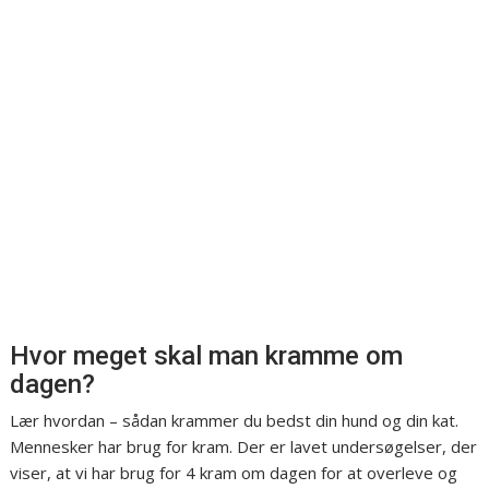
Hvor meget skal man kramme om
dagen?
Lær hvordan – sådan krammer du bedst din hund og din kat.
Mennesker har brug for kram. Der er lavet undersøgelser, der
viser, at vi har brug for 4 kram om dagen for at overleve og