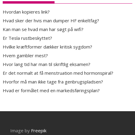
Hvordan kopieres link?
Hvad sker der hvis man dumper HF enkeltfag?
Kan man se hvad man har søgt på wifi?
Er Tesla rustbeskyttet?
Hvilke kræftformer dækker kritisk sygdom?
Hvem gambler mest?
Hvor lang tid har man til skriftlig eksamen?
Er det normalt at få menstruation med hormonspiral?
Hvorfor må man ikke tage fra genbrugspladsen?
Hvad er formålet med en markedsføringsplan?
Image by
Freepik