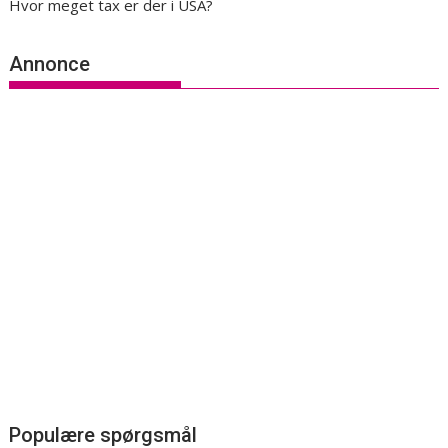
Hvor meget tax er der i USA?
Annonce
Populære spørgsmål