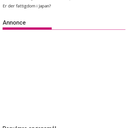
Er der fattigdom i Japan?
Annonce