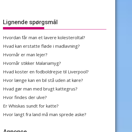
Lignende spørgsmål
Hvordan får man et lavere kolesteroltal?
Hvad kan erstatte fløde i madlavning?
Hvornår er man lejer?
Hvornår stikker Malariamyg?
Hvad koster en fodboldrejse til Liverpool?
Hvor længe kan en bil stå uden at køre?
Hvad gør man med brugt kattegrus?
Hvor findes der ulve?
Er Whiskas sundt for katte?
Hvor langt fra land må man sprede aske?
Annonce