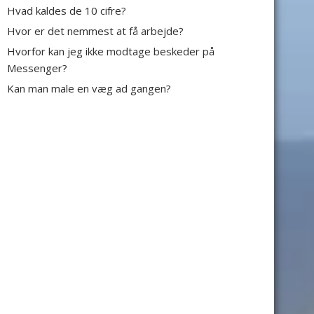
Hvad kaldes de 10 cifre?
Hvor er det nemmest at få arbejde?
Hvorfor kan jeg ikke modtage beskeder på
Messenger?
Kan man male en væg ad gangen?