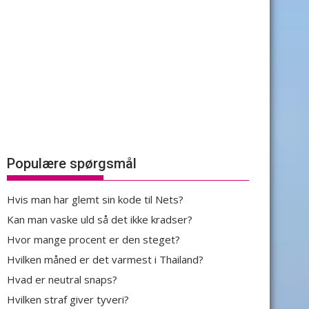
Populære spørgsmål
Hvis man har glemt sin kode til Nets?
Kan man vaske uld så det ikke kradser?
Hvor mange procent er den steget?
Hvilken måned er det varmest i Thailand?
Hvad er neutral snaps?
Hvilken straf giver tyveri?