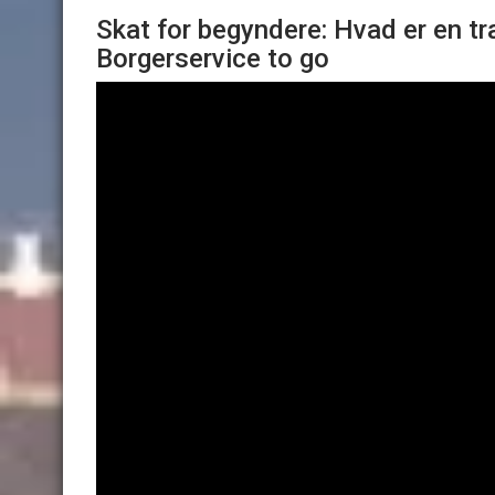
Skat for begyndere: Hvad er en t
Borgerservice to go