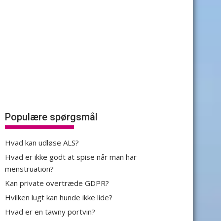
Populære spørgsmål
Hvad kan udløse ALS?
Hvad er ikke godt at spise når man har
menstruation?
Kan private overtræde GDPR?
Hvilken lugt kan hunde ikke lide?
Hvad er en tawny portvin?