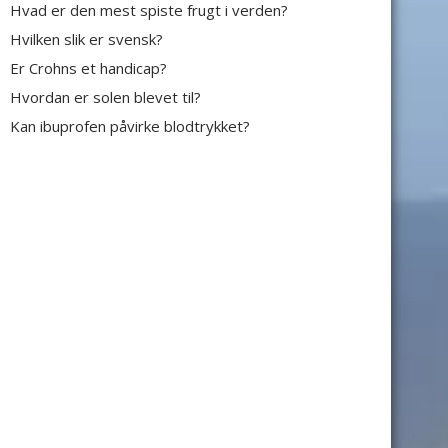
Hvad er den mest spiste frugt i verden?
Hvilken slik er svensk?
Er Crohns et handicap?
Hvordan er solen blevet til?
Kan ibuprofen påvirke blodtrykket?