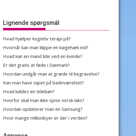
Lignende spørgsmål
Hvad hjælper kognitiv terapi på?
Hvornår kan man klippe en bøgehæk ind?
Hvad kan en mand lide ved en kvinde?
Er det gratis at føde i Danmark?
Hvordan undgår man at græde til begravelse?
Kan man have tapet på badeværelset?
Hvad kaldes en tidebøn?
Hvorfor skal man ikke spise norsk laks?
Hvordan opdaterer man en Samsung?
Hvor mange millionbyer er der i verden?
Annonce