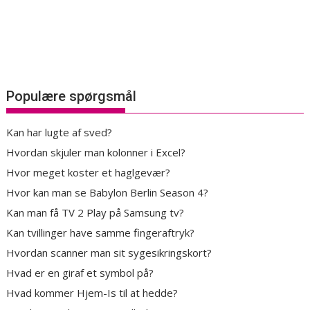
Populære spørgsmål
Kan har lugte af sved?
Hvordan skjuler man kolonner i Excel?
Hvor meget koster et haglgevær?
Hvor kan man se Babylon Berlin Season 4?
Kan man få TV 2 Play på Samsung tv?
Kan tvillinger have samme fingeraftryk?
Hvordan scanner man sit sygesikringskort?
Hvad er en giraf et symbol på?
Hvad kommer Hjem-Is til at hedde?