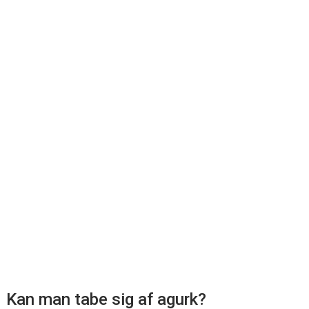
Kan man tabe sig af agurk?