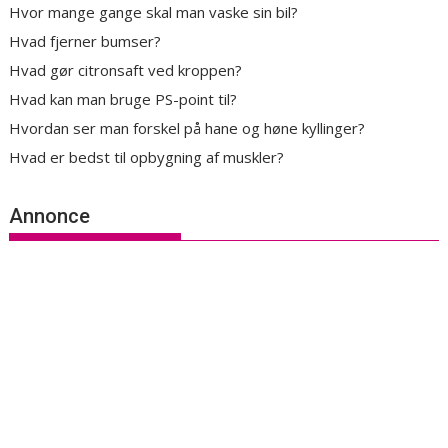
Hvor mange gange skal man vaske sin bil?
Hvad fjerner bumser?
Hvad gør citronsaft ved kroppen?
Hvad kan man bruge PS-point til?
Hvordan ser man forskel på hane og høne kyllinger?
Hvad er bedst til opbygning af muskler?
Annonce