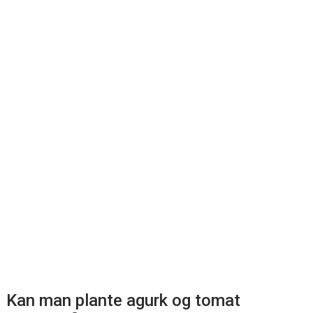
Kan man plante agurk og tomat