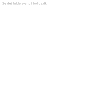
Se det fulde svar på bolius.dk