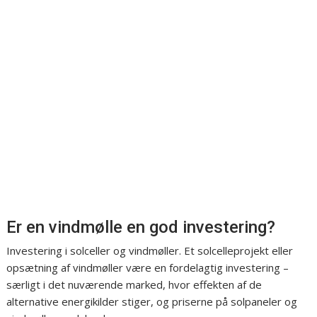
Er en vindmølle en god investering?
Investering i solceller og vindmøller. Et solcelleprojekt eller
opsætning af vindmøller være en fordelagtig investering –
særligt i det nuværende marked, hvor effekten af de
alternative energikilder stiger, og priserne på solpaneler og