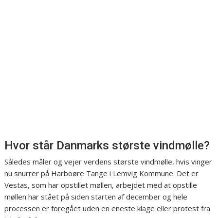
Hvor står Danmarks største vindmølle?
Således måler og vejer verdens største vindmølle, hvis vinger
nu snurrer på Harboøre Tange i Lemvig Kommune. Det er
Vestas, som har opstillet møllen, arbejdet med at opstille
møllen har stået på siden starten af december og hele
processen er foregået uden en eneste klage eller protest fra