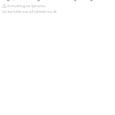
Anmodning om fjernelse
Se det fulde svar på nyheder.tv2.dk