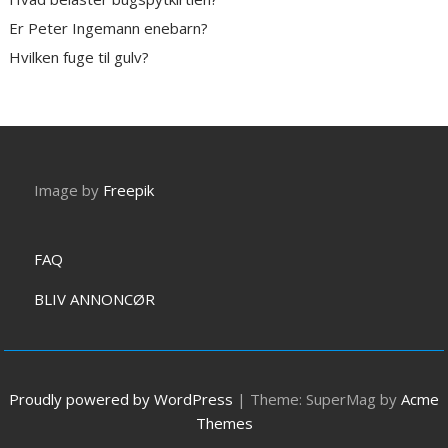
Er Peter Ingemann enebarn?
Hvilken fuge til gulv?
Image by
Freepik
FAQ
BLIV ANNONCØR
Proudly powered by WordPress
|
Theme: SuperMag by
Acme
Themes