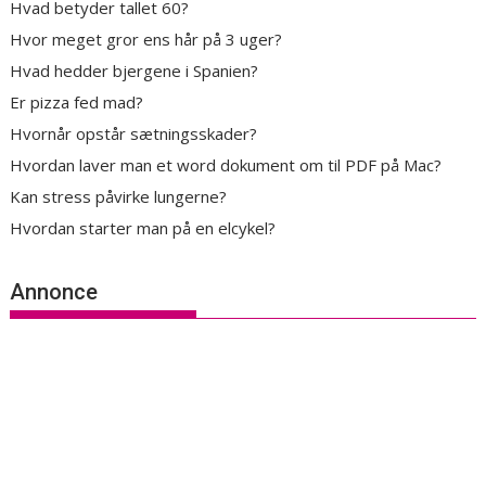
Hvad betyder tallet 60?
Hvor meget gror ens hår på 3 uger?
Hvad hedder bjergene i Spanien?
Er pizza fed mad?
Hvornår opstår sætningsskader?
Hvordan laver man et word dokument om til PDF på Mac?
Kan stress påvirke lungerne?
Hvordan starter man på en elcykel?
Annonce