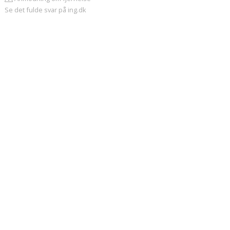
Se det fulde svar på ing.dk