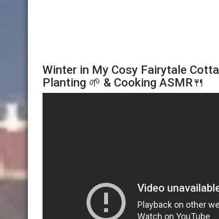
Winter in My Cosy Fairytale Cotta
Planting 🌱 & Cooking ASMR🍴