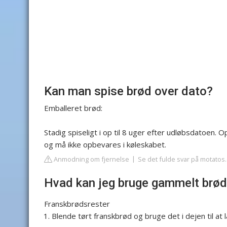
Kan man spise brød over dato?
Emballeret brød:
Stadig spiseligt i op til 8 uger efter udløbsdatoen.
og må ikke opbevares i køleskabet.
Anmodning om fjernelse
Se det fulde svar på motatos
Hvad kan jeg bruge gammelt brød 
Franskbrødsrester
Blende tørt franskbrød og bruge det i dejen til at 