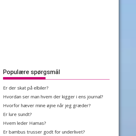
Populære spørgsmål
Er der skat på elbiler?
Hvordan ser man hvem der kigger i ens journal?
Hvorfor hæver mine øjne når jeg græder?
Er lure sundt?
Hvem leder Hamas?
Er bambus trusser godt for underlivet?