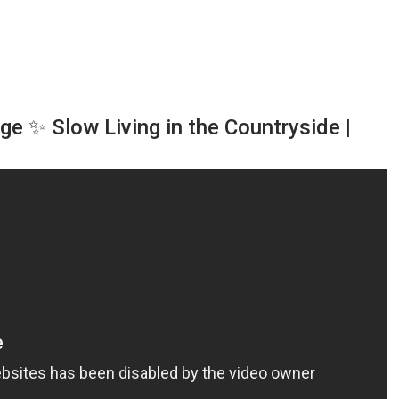
ge ✨ Slow Living in the Countryside |