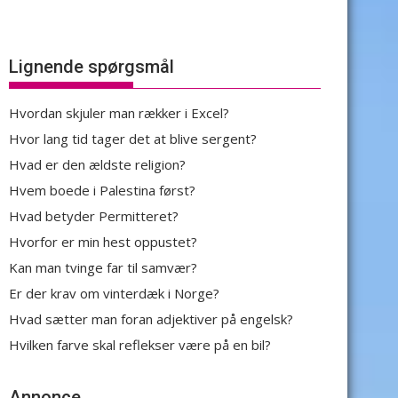
Lignende spørgsmål
Hvordan skjuler man rækker i Excel?
Hvor lang tid tager det at blive sergent?
Hvad er den ældste religion?
Hvem boede i Palestina først?
Hvad betyder Permitteret?
Hvorfor er min hest oppustet?
Kan man tvinge far til samvær?
Er der krav om vinterdæk i Norge?
Hvad sætter man foran adjektiver på engelsk?
Hvilken farve skal reflekser være på en bil?
Annonce