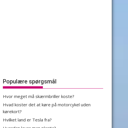
Populære spørgsmål
Hvor meget må skærmbriller koste?
Hvad koster det at køre på motorcykel uden
kørekort?
Hvilket land er Tesla fra?