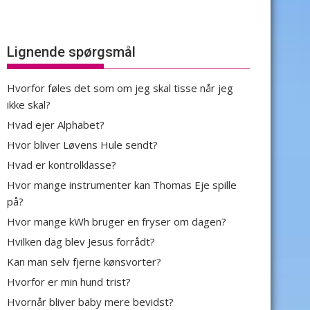
Lignende spørgsmål
Hvorfor føles det som om jeg skal tisse når jeg
ikke skal?
Hvad ejer Alphabet?
Hvor bliver Løvens Hule sendt?
Hvad er kontrolklasse?
Hvor mange instrumenter kan Thomas Eje spille
på?
Hvor mange kWh bruger en fryser om dagen?
Hvilken dag blev Jesus forrådt?
Kan man selv fjerne kønsvorter?
Hvorfor er min hund trist?
Hvornår bliver baby mere bevidst?