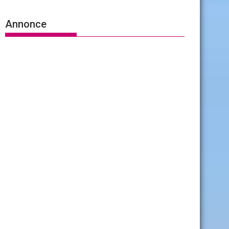
Annonce